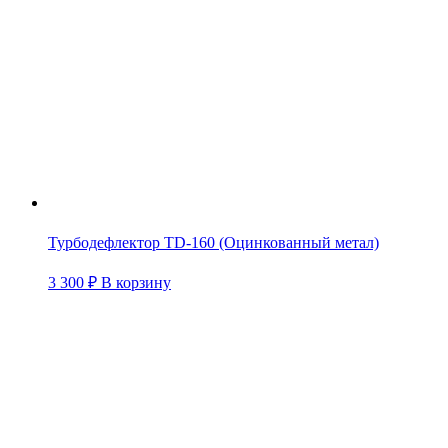
Турбодефлектор TD-160 (Оцинкованный метал)
3 300
₽
В корзину