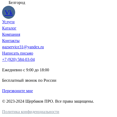
Белгород
Vk
Услуги
Каталог
Компания
Контакты
gazservice31@yandex.ru
Написать письмо
+7 (920) 584-03-04
Ежедневно с 9:00 до 18:00
Бесплатный звонок по России
Перезвоните мне
© 2023-2024 Щербаков ПРО. Все права защищены.
Политика конфиденциальности