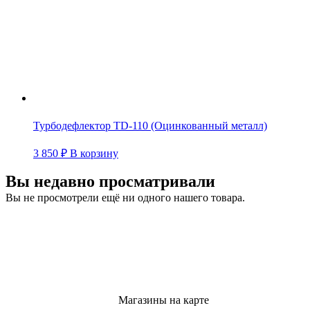
Турбодефлектор TD-110 (Оцинкованный металл)
3 850
₽
В корзину
Вы недавно просматривали
Вы не просмотрели ещё ни одного нашего товара.
Магазины на карте