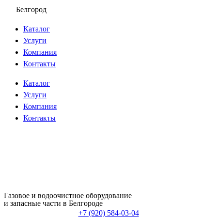
Перейти
Белгород
к
Каталог
содержимому
Услуги
Компания
Контакты
Каталог
Услуги
Компания
Контакты
Газовое и водоочистное оборудование
и запасные части в Белгороде
+7 (920) 584-03-04