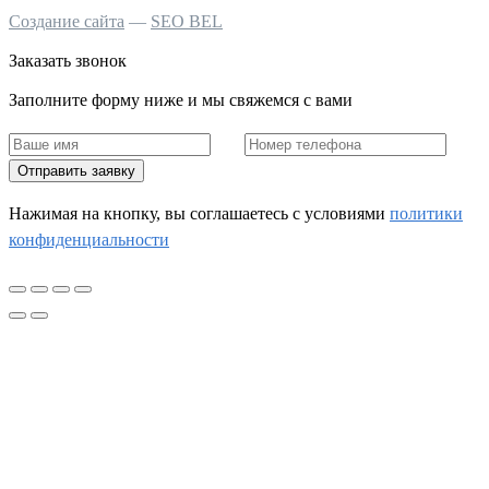
Создание сайта
—
SEO BEL
Заказать звонок
Заполните форму ниже и мы свяжемся с вами
Отправить заявку
Нажимая на кнопку, вы соглашаетесь c условиями
политики
конфиденциальности