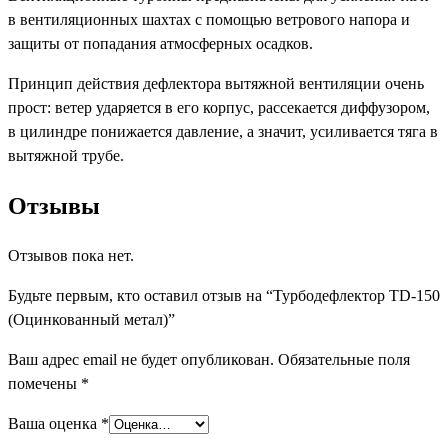
в вентиляционных шахтах с помощью ветрового напора и
защиты от попадания атмосферных осадков.
Принцип действия дефлектора вытяжной вентиляции очень
прост: ветер ударяется в его корпус, рассекается диффузором,
в цилиндре понижается давление, а значит, усиливается тяга в
вытяжной трубе.
Отзывы
Отзывов пока нет.
Будьте первым, кто оставил отзыв на “Турбодефлектор TD-150
(Оцинкованный метал)”
Ваш адрес email не будет опубликован.
Обязательные поля
помечены
*
Ваша оценка
*