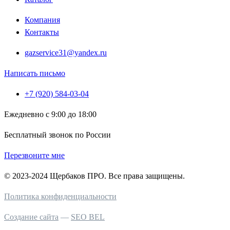
Компания
Контакты
gazservice31@yandex.ru
Написать письмо
+7 (920) 584-03-04
Ежедневно с 9:00 до 18:00
Бесплатный звонок по России
Перезвоните мне
© 2023-2024 Щербаков ПРО. Все права защищены.
Политика конфиденциальности
Создание сайта
—
SEO BEL