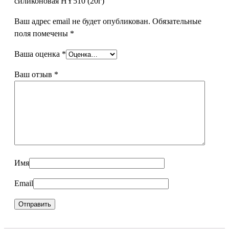
силиконовая HY510 (20г)”
Ваш адрес email не будет опубликован.
Обязательные
поля помечены
*
Ваша оценка
*
Ваш отзыв
*
Имя
Email