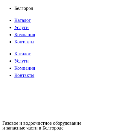
Перейти
Белгород
к
Каталог
содержимому
Услуги
Компания
Контакты
Каталог
Услуги
Компания
Контакты
Газовое и водоочистное оборудование
и запасные части в Белгороде