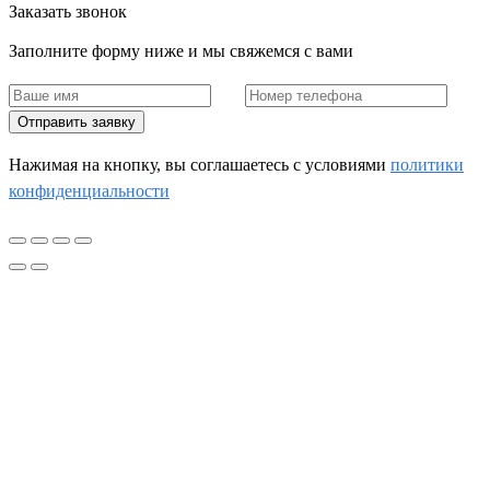
Заказать звонок
Заполните форму ниже и мы свяжемся с вами
Отправить заявку
Нажимая на кнопку, вы соглашаетесь c условиями
политики
конфиденциальности