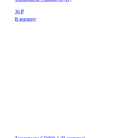
30
₽
В корзину