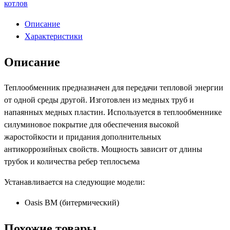
котлов
Описание
Характеристики
Описание
Теплообменник предназначен для передачи тепловой энергии
от одной среды другой. Изготовлен из медных труб и
напаянных медных пластин. Используется в теплообменнике
силуминовое покрытие для обеспечения высокой
жаростойкости и придания дополнительных
антикоррозийных свойств. Мощность зависит от длины
трубок и количества ребер теплосъема
Устанавливается на следующие модели:
Oasis BM (битермический)
Похожие товары