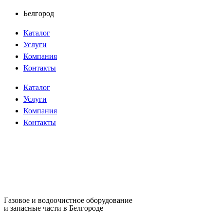
Перейти
Белгород
к
Каталог
содержимому
Услуги
Компания
Контакты
Каталог
Услуги
Компания
Контакты
Газовое и водоочистное оборудование
и запасные части в Белгороде