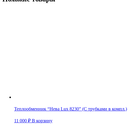
Теплообменник “Нева Lux 8230” (С трубками в компл.)
11 000
₽
В корзину