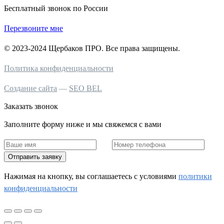
Бесплатный звонок по России
Перезвоните мне
© 2023-2024 Щербаков ПРО. Все права защищены.
Политика конфиденциальности
Создание сайта
—
SEO BEL
Заказать звонок
Заполните форму ниже и мы свяжемся с вами
Отправить заявку
Нажимая на кнопку, вы соглашаетесь c условиями
политики
конфиденциальности