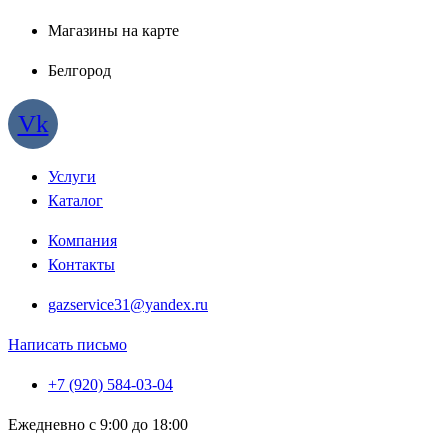
Магазины на карте
Белгород
Vk
Услуги
Каталог
Компания
Контакты
gazservice31@yandex.ru
Написать письмо
+7 (920) 584-03-04
Ежедневно с 9:00 до 18:00