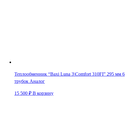
Теплообменник “Baxi Luna 3\Comfort 310FI” 295 мм 6
трубок Аналог
15 500
₽
В корзину