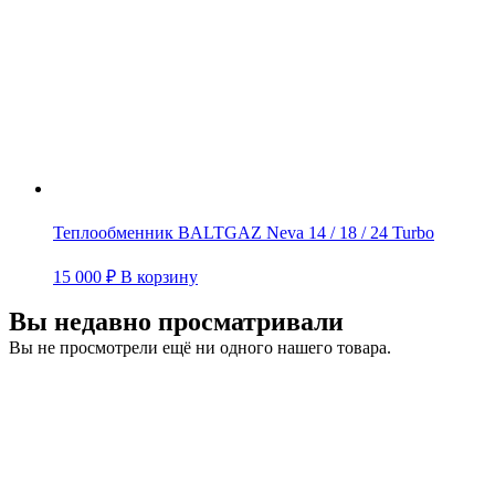
Теплообменник BALTGAZ Neva 14 / 18 / 24 Turbo
15 000
₽
В корзину
Вы недавно просматривали
Вы не просмотрели ещё ни одного нашего товара.