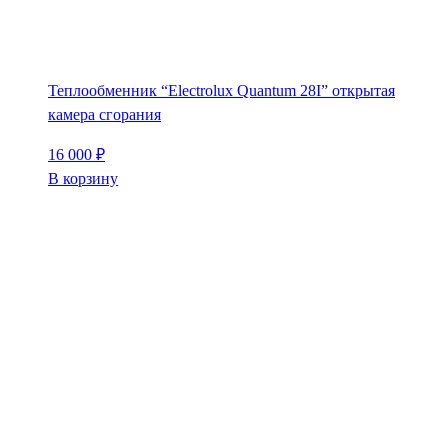
Теплообменник “Electrolux Quantum 28I” открытая
камера сгорания
16 000
₽
В корзину