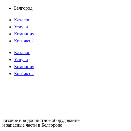
Перейти
Белгород
к
Каталог
содержимому
Услуги
Компания
Контакты
Каталог
Услуги
Компания
Контакты
Газовое и водоочистное оборудование
и запасные части в Белгороде