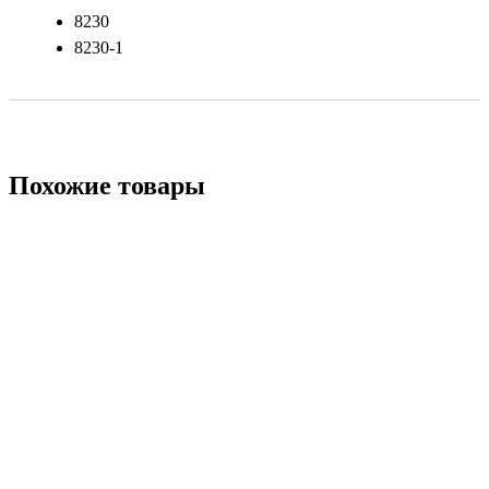
8230
8230-1
Похожие товары