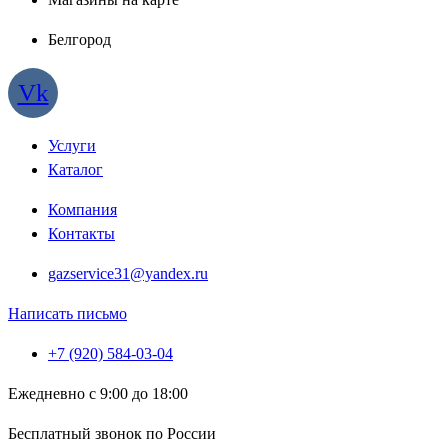
Белгород
Vk
Услуги
Каталог
Компания
Контакты
gazservice31@yandex.ru
Написать письмо
+7 (920) 584-03-04
Ежедневно с 9:00 до 18:00
Бесплатный звонок по России