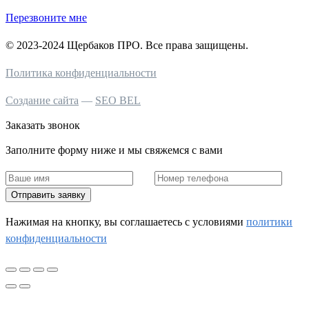
Перезвоните мне
© 2023-2024 Щербаков ПРО. Все права защищены.
Политика конфиденциальности
Создание сайта
—
SEO BEL
Заказать звонок
Заполните форму ниже и мы свяжемся с вами
Отправить заявку
Нажимая на кнопку, вы соглашаетесь c условиями
политики
конфиденциальности