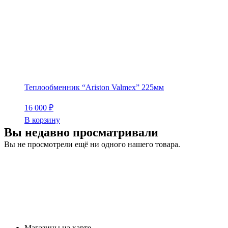
Теплообменник “Ariston Valmex” 225мм
16 000
₽
В корзину
Вы недавно просматривали
Вы не просмотрели ещё ни одного нашего товара.
Магазины на карте