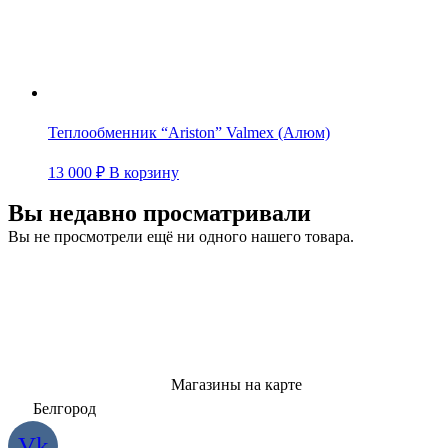
Теплообменник “Ariston” Valmex (Алюм)
13 000
₽
В корзину
Вы недавно просматривали
Вы не просмотрели ещё ни одного нашего товара.
Магазины на карте
Белгород
Vk