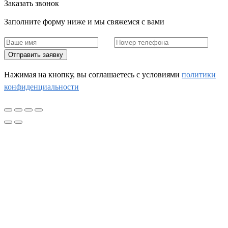
Заказать звонок
Заполните форму ниже и мы свяжемся с вами
Отправить заявку
Нажимая на кнопку, вы соглашаетесь c условиями
политики
конфиденциальности