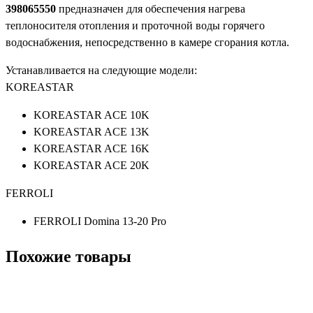
398065550
предназначен для обеспечения нагрева
теплоносителя отопления и проточной воды горячего
водоснабжения, непосредственно в камере сгорания котла.
Устанавливается на следующие модели:
KOREASTAR
KOREASTAR ACE 10K
KOREASTAR ACE 13K
KOREASTAR ACE 16K
KOREASTAR ACE 20K
FERROLI
FERROLI Domina 13-20 Pro
Похожие товары