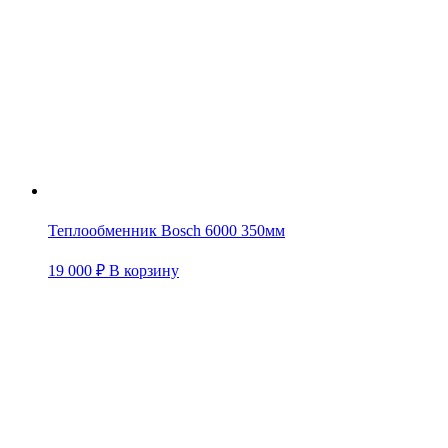
Теплообменник Bosch 6000 350мм
19 000
₽
В корзину