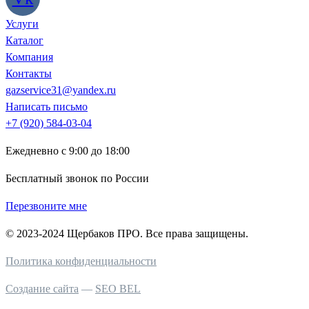
Услуги
Каталог
Компания
Контакты
gazservice31@yandex.ru
Написать письмо
+7 (920) 584-03-04
Ежедневно с 9:00 до 18:00
Бесплатный звонок по России
Перезвоните мне
© 2023-2024 Щербаков ПРО. Все права защищены.
Политика конфиденциальности
Создание сайта
—
SEO BEL