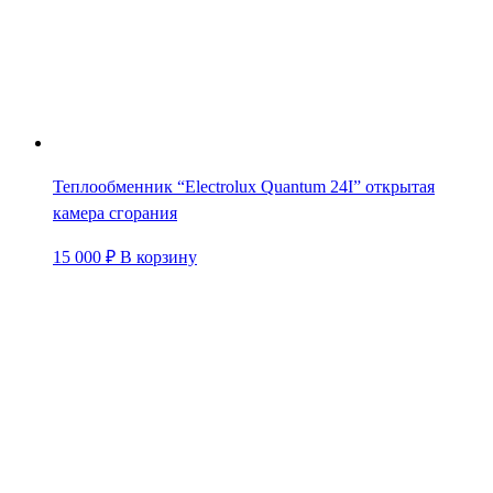
Теплообменник “Electrolux Quantum 24I” открытая
камера сгорания
15 000
₽
В корзину