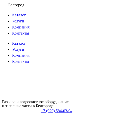
Перейти
Белгород
к
Каталог
содержимому
Услуги
Компания
Контакты
Каталог
Услуги
Компания
Контакты
Газовое и водоочистное оборудование
и запасные части в Белгороде
+7 (920) 584-03-04