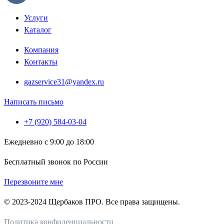
Услуги
Каталог
Компания
Контакты
gazservice31@yandex.ru
Написать письмо
+7 (920) 584-03-04
Ежедневно с 9:00 до 18:00
Бесплатный звонок по России
Перезвоните мне
© 2023-2024 Щербаков ПРО. Все права защищены.
Политика конфиденциальности