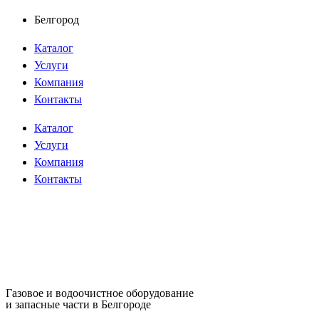
Перейти
Белгород
к
Каталог
содержимому
Услуги
Компания
Контакты
Каталог
Услуги
Компания
Контакты
Газовое и водоочистное оборудование
и запасные части в Белгороде