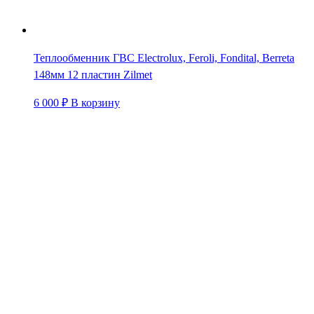
Теплообменник ГВС Electrolux, Feroli, Fondital, Berreta
148мм 12 пластин Zilmet
6 000
₽
В корзину