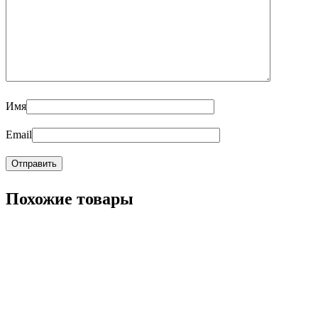
Имя
Email
Похожие товары