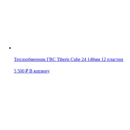
Теплообменник ГВС Tiberis Cube 24 148мм 12 пластин
5 500
₽
В корзину