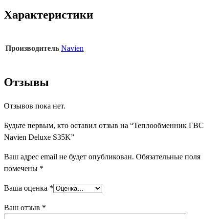
Характеристики
Производитель
Navien
Отзывы
Отзывов пока нет.
Будьте первым, кто оставил отзыв на “Теплообменник ГВС
Navien Deluxe S35K”
Ваш адрес email не будет опубликован.
Обязательные поля
помечены
*
Ваша оценка
*
Ваш отзыв
*