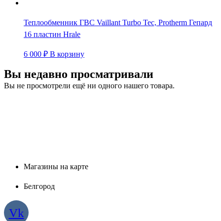
Теплообменник ГВС Vaillant Turbo Tec, Protherm Гепард
16 пластин Hrale
6 000
₽
В корзину
Вы недавно просматривали
Вы не просмотрели ещё ни одного нашего товара.
Магазины на карте
Белгород
Vk