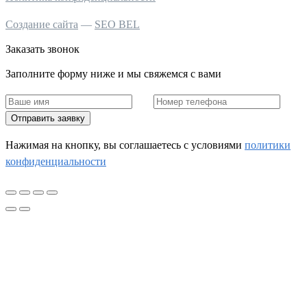
Создание сайта
—
SEO BEL
Заказать звонок
Заполните форму ниже и мы свяжемся с вами
Отправить заявку
Нажимая на кнопку, вы соглашаетесь c условиями
политики
конфиденциальности