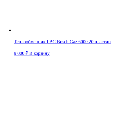
Теплообменник ГВС Bosch Gaz 6000 20 пластин
9 000
₽
В корзину