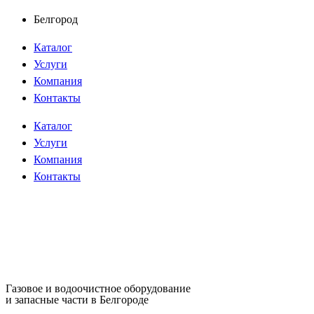
Перейти
Белгород
к
Каталог
содержимому
Услуги
Компания
Контакты
Каталог
Услуги
Компания
Контакты
Газовое и водоочистное оборудование
и запасные части в Белгороде