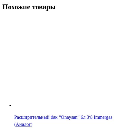
Похожие товары
Расширительный бак “Onaysan” 6л 3\8 Immergas
(Аналог)