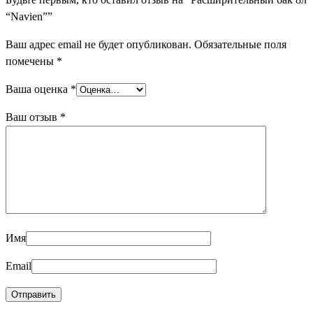
“Navien””
Ваш адрес email не будет опубликован.
Обязательные поля
помечены
*
Ваша оценка
*
Ваш отзыв
*
Имя
Email