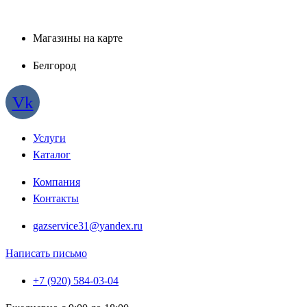
Магазины на карте
Белгород
Vk
Услуги
Каталог
Компания
Контакты
gazservice31@yandex.ru
Написать письмо
+7 (920) 584-03-04