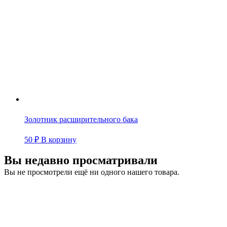
Золотник расширительного бака
50
₽
В корзину
Вы недавно просматривали
Вы не просмотрели ещё ни одного нашего товара.