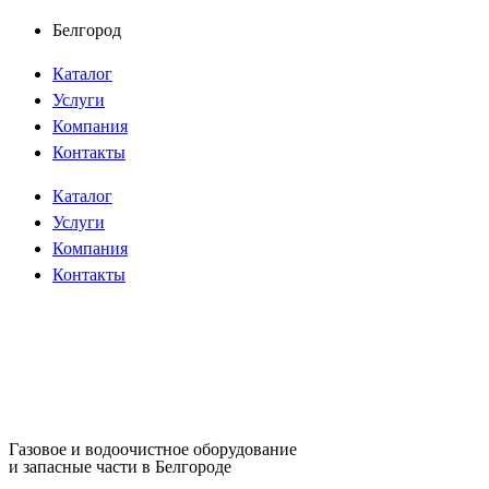
Перейти
Белгород
к
Каталог
содержимому
Услуги
Компания
Контакты
Каталог
Услуги
Компания
Контакты
Газовое и водоочистное оборудование
и запасные части в Белгороде