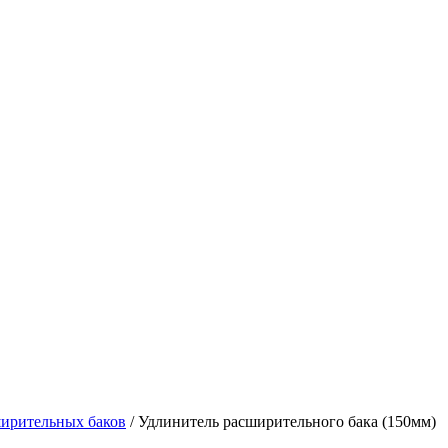
ширительных баков
/ Удлинитель расширительного бака (150мм)