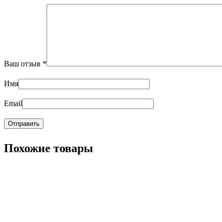
Ваш отзыв
*
Имя
Email
Похожие товары