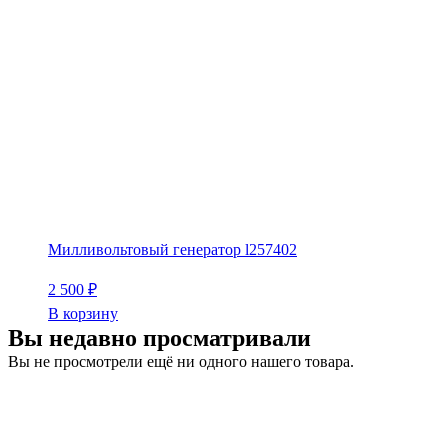
Милливольтовый генератор l257402
2 500
₽
В корзину
Вы недавно просматривали
Вы не просмотрели ещё ни одного нашего товара.