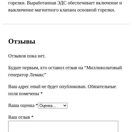
горелки. Выработанная ЭДС обеспечивает включение и
выключение магнитного клапана основной горелки.
Отзывы
Отзывов пока нет.
Будьте первым, кто оставил отзыв на “Милливольтовый
генератор Лемакс”
Ваш адрес email не будет опубликован.
Обязательные
поля помечены
*
Ваша оценка
*
Ваш отзыв
*