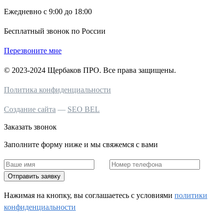
Ежедневно с 9:00 до 18:00
Бесплатный звонок по России
Перезвоните мне
© 2023-2024 Щербаков ПРО. Все права защищены.
Политика конфиденциальности
Создание сайта
—
SEO BEL
Заказать звонок
Заполните форму ниже и мы свяжемся с вами
Отправить заявку
Нажимая на кнопку, вы соглашаетесь c условиями
политики
конфиденциальности