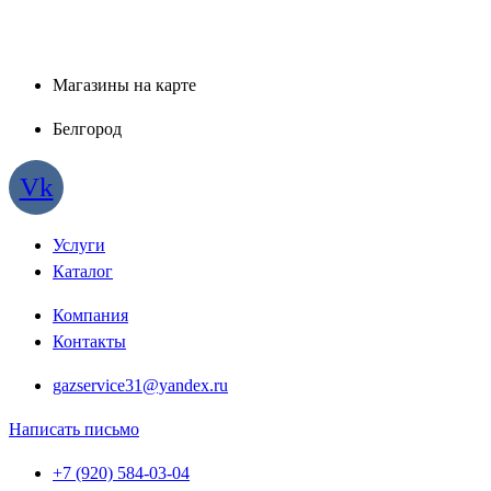
Магазины на карте
Белгород
Vk
Услуги
Каталог
Компания
Контакты
gazservice31@yandex.ru
Написать письмо
+7 (920) 584-03-04