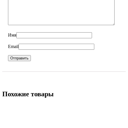
Имя
Email
Похожие товары