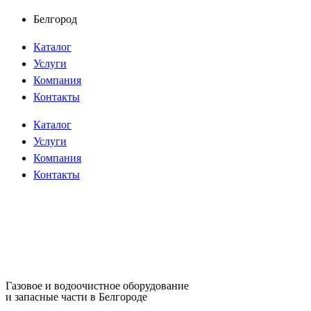
Перейти
Белгород
к
Каталог
содержимому
Услуги
Компания
Контакты
Каталог
Услуги
Компания
Контакты
Газовое и водоочистное оборудование
и запасные части в Белгороде