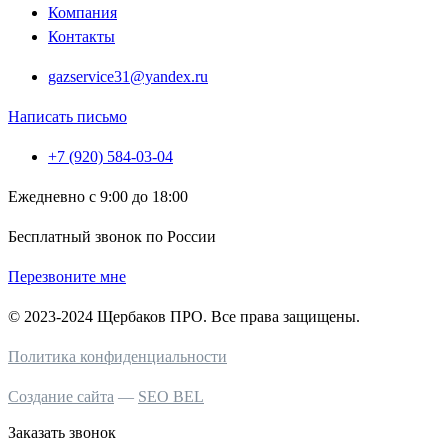
Компания
Контакты
gazservice31@yandex.ru
Написать письмо
+7 (920) 584-03-04
Ежедневно с 9:00 до 18:00
Бесплатный звонок по России
Перезвоните мне
© 2023-2024 Щербаков ПРО. Все права защищены.
Политика конфиденциальности
Создание сайта
—
SEO BEL
Заказать звонок