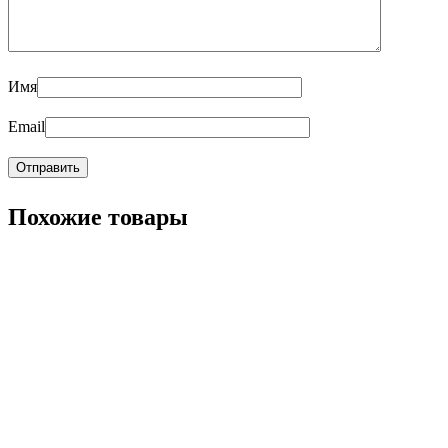
Имя
Email
Похожие товары