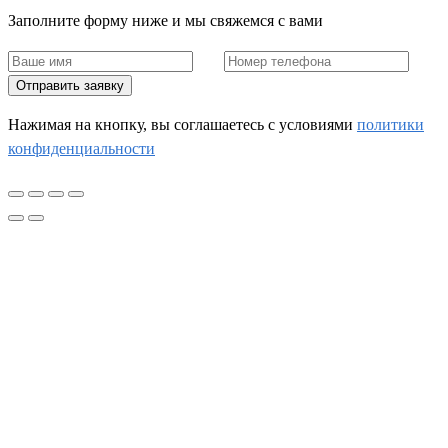
Заполните форму ниже и мы свяжемся с вами
Отправить заявку
Нажимая на кнопку, вы соглашаетесь c условиями
политики
конфиденциальности