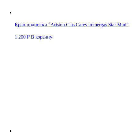
Кран подпитки “Ariston Clas Cares Immergas Star Mini”
1 200
₽
В корзину