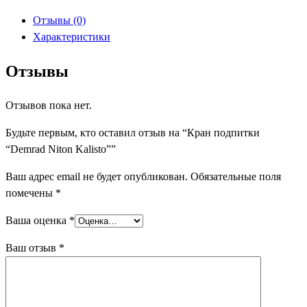
подпитки
Отзывы (0)
"Demrad
Характеристики
Niton
Kalisto"
Отзывы
Отзывов пока нет.
Будьте первым, кто оставил отзыв на “Кран подпитки
“Demrad Niton Kalisto””
Ваш адрес email не будет опубликован.
Обязательные поля
помечены
*
Ваша оценка
*
Ваш отзыв
*