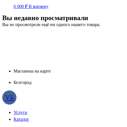
6 000
₽
В корзину
Вы недавно просматривали
Вы не просмотрели ещё ни одного нашего товара.
Магазины на карте
Белгород
Vk
Услуги
Каталог