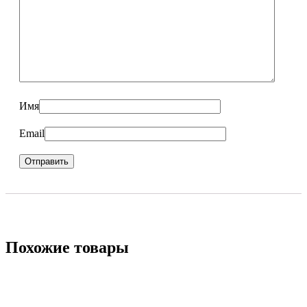
Имя
Email
Похожие товары