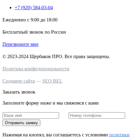
+7 (920) 584-03-04
Ежедневно с 9:00 до 18:00
Бесплатный звонок по России
Перезвоните мне
© 2023-2024 Щербаков ПРО. Все права защищены.
Политика конфиденциальности
Создание сайта
—
SEO BEL
Заказать звонок
Заполните форму ниже и мы свяжемся с вами
Отправить заявку
Нажимая на кнопку, вы соглашаетесь c условиями
политики