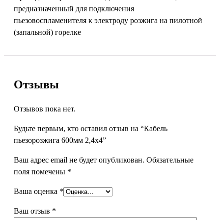
предназначенный для подключения
пьезовоспламенителя к электроду розжига на пилотной
(запальной) горелке
Отзывы
Отзывов пока нет.
Будьте первым, кто оставил отзыв на “Кабель
пьезорозжига 600мм 2,4х4”
Ваш адрес email не будет опубликован.
Обязательные
поля помечены
*
Ваша оценка
*
Ваш отзыв
*