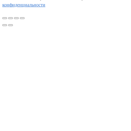
конфиденциальности