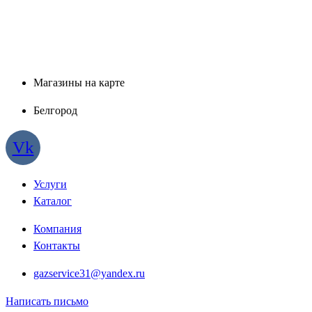
Магазины на карте
Белгород
Vk
Услуги
Каталог
Компания
Контакты
gazservice31@yandex.ru
Написать письмо