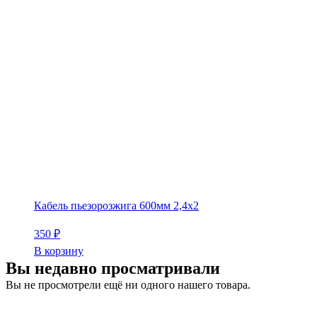
Кабель пьезорозжига 600мм 2,4х2
350
₽
В корзину
Вы недавно просматривали
Вы не просмотрели ещё ни одного нашего товара.