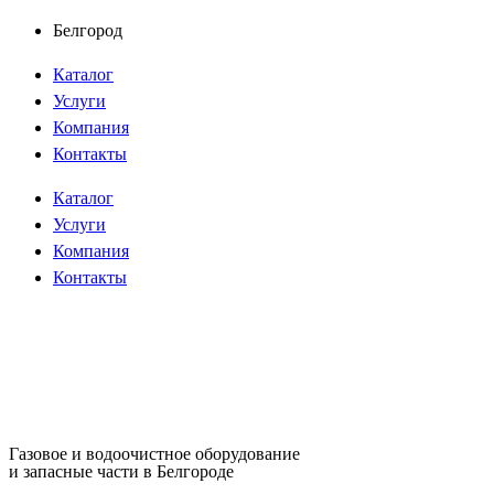
Перейти
Белгород
к
Каталог
содержимому
Услуги
Компания
Контакты
Каталог
Услуги
Компания
Контакты
Газовое и водоочистное оборудование
и запасные части в Белгороде