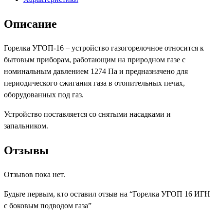
газа
Описание
Горелка УГОП-16 – устройство газогорелочное относится к
бытовым приборам, работающим на природном газе с
номинальным давлением 1274 Па и предназначено для
периодического сжигания газа в отопительных печах,
оборудованных под газ.
Устройство поставляется со снятыми насадками и
запальником.
Отзывы
Отзывов пока нет.
Будьте первым, кто оставил отзыв на “Горелка УГОП 16 ИГН
с боковым подводом газа”