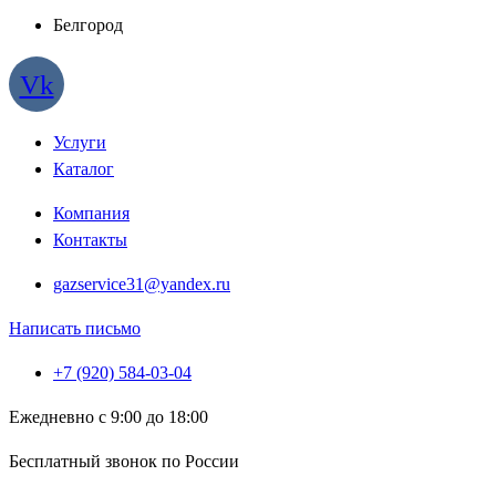
Белгород
Vk
Услуги
Каталог
Компания
Контакты
gazservice31@yandex.ru
Написать письмо
+7 (920) 584-03-04
Ежедневно с 9:00 до 18:00
Бесплатный звонок по России