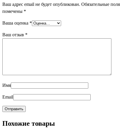
Ваш адрес email не будет опубликован.
Обязательные поля
помечены
*
Ваша оценка
*
Ваш отзыв
*
Имя
Email
Похожие товары