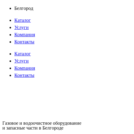
Перейти
Белгород
к
Каталог
содержимому
Услуги
Компания
Контакты
Каталог
Услуги
Компания
Контакты
Газовое и водоочистное оборудование
и запасные части в Белгороде