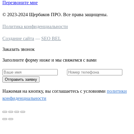
Перезвоните мне
© 2023-2024 Щербаков ПРО. Все права защищены.
Политика конфиденциальности
Создание сайта
—
SEO BEL
Заказать звонок
Заполните форму ниже и мы свяжемся с вами
Отправить заявку
Нажимая на кнопку, вы соглашаетесь c условиями
политики
конфиденциальности