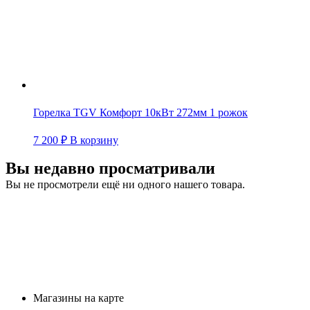
Горелка TGV Комфорт 10кВт 272мм 1 рожок
7 200
₽
В корзину
Вы недавно просматривали
Вы не просмотрели ещё ни одного нашего товара.
Магазины на карте