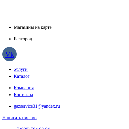
Магазины на карте
Белгород
Vk
Услуги
Каталог
Компания
Контакты
gazservice31@yandex.ru
Написать письмо