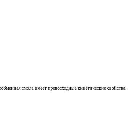
ообменная смола имеет превосходные кинетические свойства,