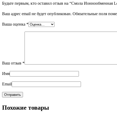
Будьте первым, кто оставил отзыв на “Смола Ионнообменная L
Ваш адрес email не будет опубликован.
Обязательные поля пом
Ваша оценка
*
Ваш отзыв
*
Имя
Email
Похожие товары