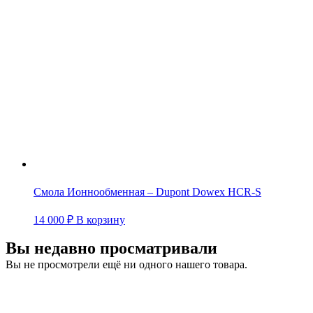
Смола Ионнообменная – Dupont Dowex HCR-S
14 000
₽
В корзину
Вы недавно просматривали
Вы не просмотрели ещё ни одного нашего товара.