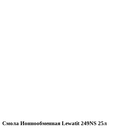
Смола Ионнообменная Lewatit 249NS 25л