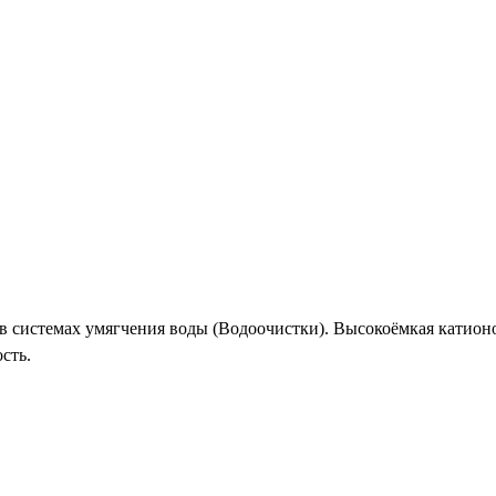
 в системах умягчения воды (Водоочистки). Высокоёмкая катион
сть.