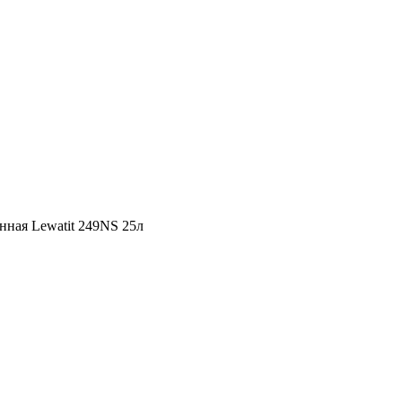
ная Lewatit 249NS 25л