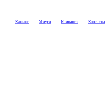
Каталог
Услуги
Компания
Контакты