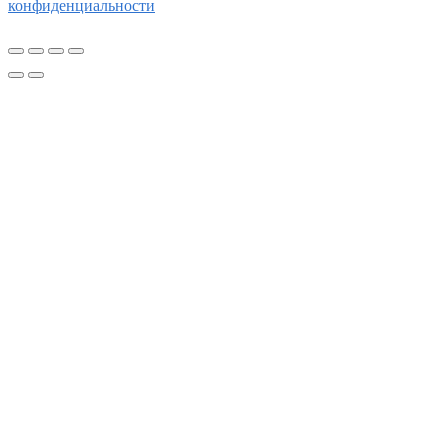
конфиденциальности