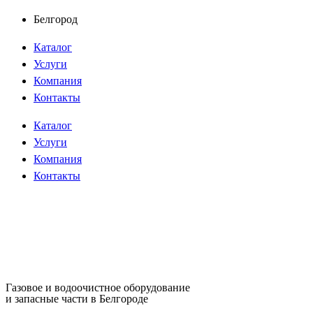
Перейти
Белгород
к
Каталог
содержимому
Услуги
Компания
Контакты
Каталог
Услуги
Компания
Контакты
Газовое и водоочистное оборудование
и запасные части в Белгороде