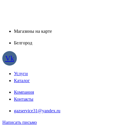
Магазины на карте
Белгород
Vk
Услуги
Каталог
Компания
Контакты
gazservice31@yandex.ru
Написать письмо