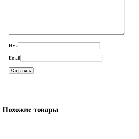
Имя
Email
Похожие товары