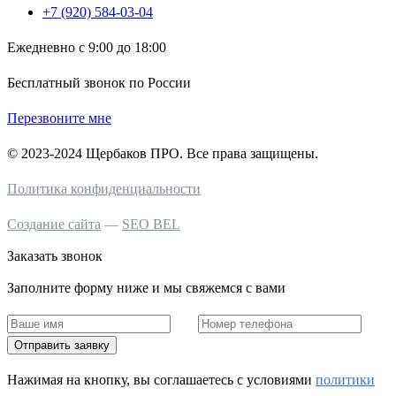
+7 (920) 584-03-04
Ежедневно с 9:00 до 18:00
Бесплатный звонок по России
Перезвоните мне
© 2023-2024 Щербаков ПРО. Все права защищены.
Политика конфиденциальности
Создание сайта
—
SEO BEL
Заказать звонок
Заполните форму ниже и мы свяжемся с вами
Отправить заявку
Нажимая на кнопку, вы соглашаетесь c условиями
политики