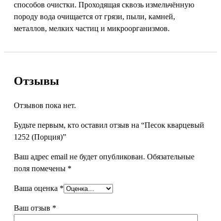
способов очистки. Проходящая сквозь измельчённую
породу вода очищается от грязи, пыли, камней,
металлов, мелких частиц и микроорганизмов.
Отзывы
Отзывов пока нет.
Будьте первым, кто оставил отзыв на “Песок кварцевый
1252 (Порция)”
Ваш адрес email не будет опубликован.
Обязательные
поля помечены
*
Ваша оценка
*
Ваш отзыв
*