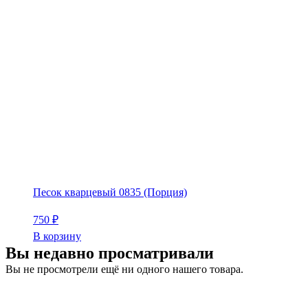
Песок кварцевый 0835 (Порция)
750
₽
В корзину
Вы недавно просматривали
Вы не просмотрели ещё ни одного нашего товара.