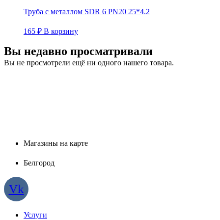
Труба с металлом SDR 6 PN20 25*4.2
165
₽
В корзину
Вы недавно просматривали
Вы не просмотрели ещё ни одного нашего товара.
Магазины на карте
Белгород
Vk
Услуги