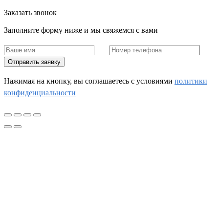
Заказать звонок
Заполните форму ниже и мы свяжемся с вами
Отправить заявку
Нажимая на кнопку, вы соглашаетесь c условиями
политики
конфиденциальности