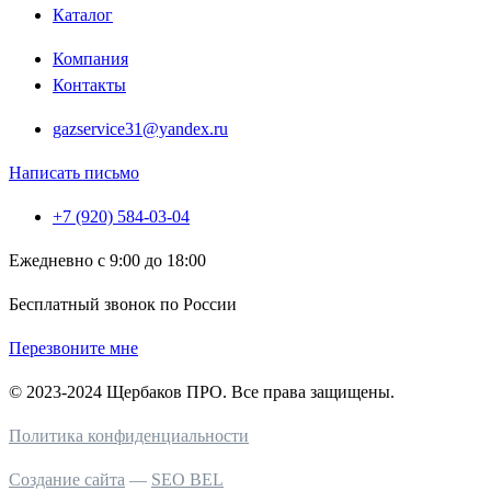
Каталог
Компания
Контакты
gazservice31@yandex.ru
Написать письмо
+7 (920) 584-03-04
Ежедневно с 9:00 до 18:00
Бесплатный звонок по России
Перезвоните мне
© 2023-2024 Щербаков ПРО. Все права защищены.
Политика конфиденциальности
Создание сайта
—
SEO BEL