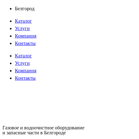
Перейти
Белгород
к
Каталог
содержимому
Услуги
Компания
Контакты
Каталог
Услуги
Компания
Контакты
Газовое и водоочистное оборудование
и запасные части в Белгороде