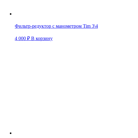
Фильтр-редуктор с манометром Tim 3\4
4 000
₽
В корзину