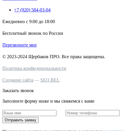
+7 (920) 584-03-04
Ежедневно с 9:00 до 18:00
Бесплатный звонок по России
Перезвоните мне
© 2023-2024 Щербаков ПРО. Все права защищены.
Политика конфиденциальности
Создание сайта
—
SEO BEL
Заказать звонок
Заполните форму ниже и мы свяжемся с вами
Отправить заявку