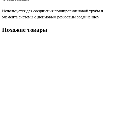
Используется для соединения полипропиленовой трубы и
элемента системы с дюймовым резьбовым соединением
Похожие товары