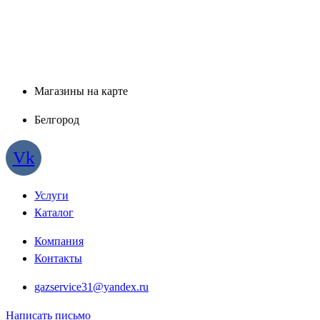
Магазины на карте
Белгород
Vk
Услуги
Каталог
Компания
Контакты
gazservice31@yandex.ru
Написать письмо