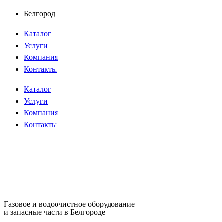
Перейти
Белгород
к
Каталог
содержимому
Услуги
Компания
Контакты
Каталог
Услуги
Компания
Контакты
Газовое и водоочистное оборудование
и запасные части в Белгороде