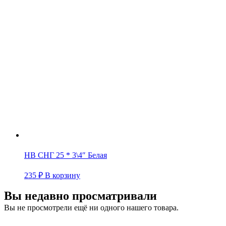
НВ СНГ 25 * 3\4″ Белая
235
₽
В корзину
Вы недавно просматривали
Вы не просмотрели ещё ни одного нашего товара.