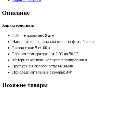
Описание
Характеристики:
Рабочее давление: 8 атм
Наполнитель: кристаллы полифосфатной соли
Расход соли: 5 г/100 л
Рабочая температура: от 2 °С до 50 °С
Материал крышки корпуса: полипропилен
Пропускная способность: 60 л/мин
Присоединительные размеры: 3/4″
Похожие товары