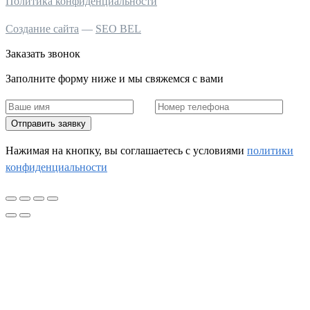
Политика конфиденциальности
Создание сайта
—
SEO BEL
Заказать звонок
Заполните форму ниже и мы свяжемся с вами
Отправить заявку
Нажимая на кнопку, вы соглашаетесь c условиями
политики
конфиденциальности