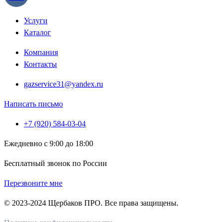
Услуги
Каталог
Компания
Контакты
gazservice31@yandex.ru
Написать письмо
+7 (920) 584-03-04
Ежедневно с 9:00 до 18:00
Бесплатный звонок по России
Перезвоните мне
© 2023-2024 Щербаков ПРО. Все права защищены.