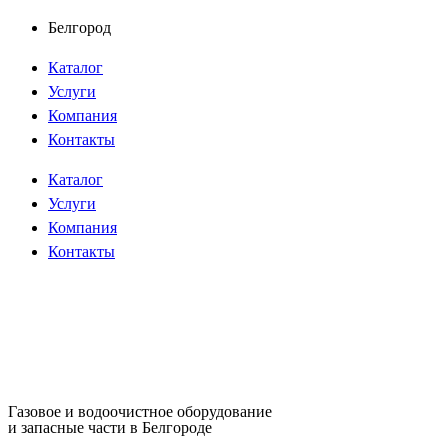
Перейти
Белгород
к
Каталог
содержимому
Услуги
Компания
Контакты
Каталог
Услуги
Компания
Контакты
Газовое и водоочистное оборудование
и запасные части в Белгороде