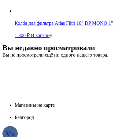
Колба для фильтра Atlas Filtri 10″ DP MONO 1″
1 300
₽
В корзину
Вы недавно просматривали
Вы не просмотрели ещё ни одного нашего товара.
Магазины на карте
Белгород
Vk