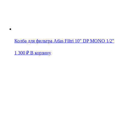
Колба для фильтра Atlas Filtri 10″ DP MONO 1/2″
1 300
₽
В корзину