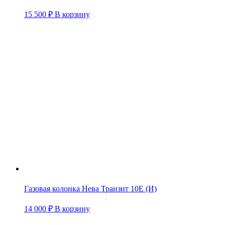
15 500
₽
В корзину
Газовая колонка Нева Транзит 10Е (И)
14 000
₽
В корзину