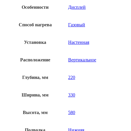
Особенности
Дисплей
Способ нагрева
Газовый
Установка
Настенная
Расположение
Вертикальное
Глубина, мм
220
Ширина, мм
330
Высота, мм
580
Подводка
Нижняя