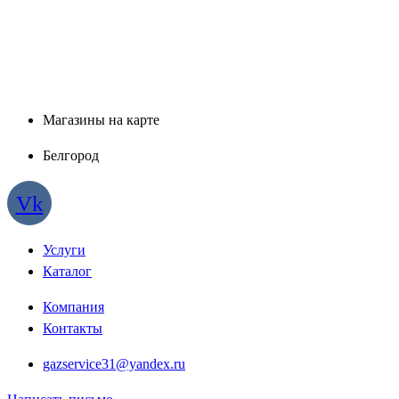
Магазины на карте
Белгород
Vk
Услуги
Каталог
Компания
Контакты
gazservice31@yandex.ru