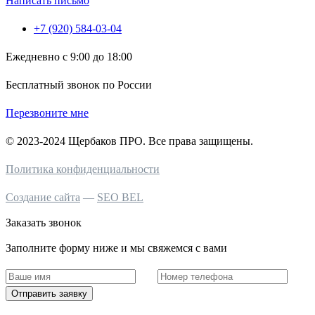
Написать письмо
+7 (920) 584-03-04
Ежедневно с 9:00 до 18:00
Бесплатный звонок по России
Перезвоните мне
© 2023-2024 Щербаков ПРО. Все права защищены.
Политика конфиденциальности
Создание сайта
—
SEO BEL
Заказать звонок
Заполните форму ниже и мы свяжемся с вами
Отправить заявку