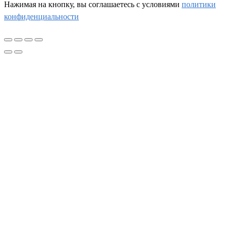
Нажимая на кнопку, вы соглашаетесь c условиями
политики
конфиденциальности