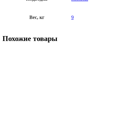
Вес, кг
9
Похожие товары