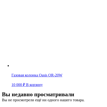
Газовая колонка Oasis OR-20W
10 000
₽
В корзину
Вы недавно просматривали
Вы не просмотрели ещё ни одного нашего товара.