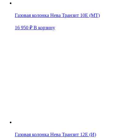
Газовая колонка Нева Транзит 10Е (МТ)
16 950
₽
В корзину
Газовая колонка Нева Транзит 12Е (И)