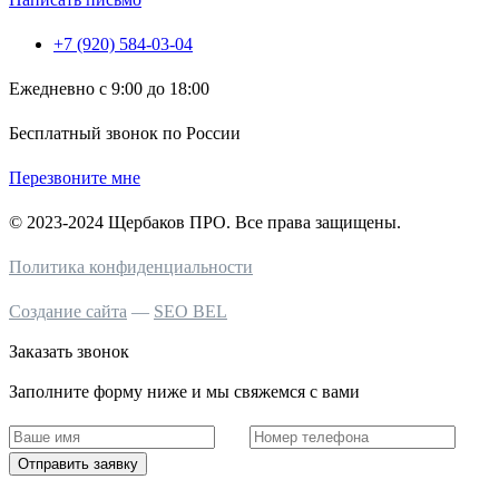
+7 (920) 584-03-04
Ежедневно с 9:00 до 18:00
Бесплатный звонок по России
Перезвоните мне
© 2023-2024 Щербаков ПРО. Все права защищены.
Политика конфиденциальности
Создание сайта
—
SEO BEL
Заказать звонок
Заполните форму ниже и мы свяжемся с вами
Отправить заявку