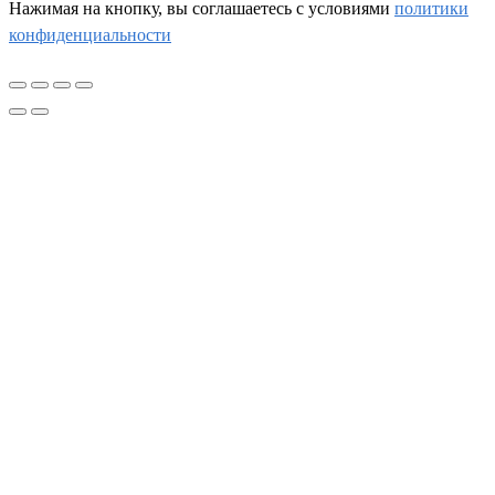
Нажимая на кнопку, вы соглашаетесь c условиями
политики
конфиденциальности