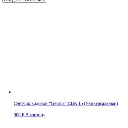
Счётчик водяной “Gerrida” СВК 15 (Универсальный)
900
₽
В корзину