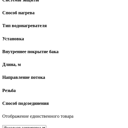
Способ нагрева
Тип водонагревателя
Установка
Внутреннее покрытие бака
Длина, м
Направление потока
Резьба
Способ подсоединения
Отображение единственного товара