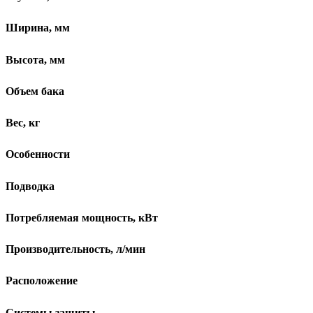
Ширина, мм
Высота, мм
Объем бака
Вес, кг
Особенности
Подводка
Потребляемая мощность, кВт
Производительность, л/мин
Расположение
Системы защиты