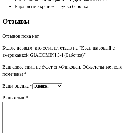
Управление краном – ручка бабочка
Отзывы
Отзывов пока нет.
Будьте первым, кто оставил отзыв на “Кран шаровый с
американкой GIACOMINI 3\4 (Бабочка)”
Ваш адрес email не будет опубликован.
Обязательные поля
помечены
*
Ваша оценка
*
Ваш отзыв
*