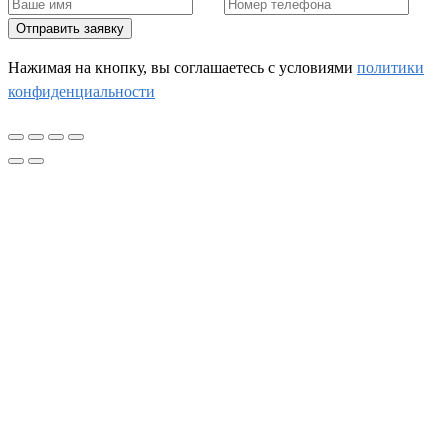
Отправить заявку
Нажимая на кнопку, вы соглашаетесь c условиями
политики
конфиденциальности