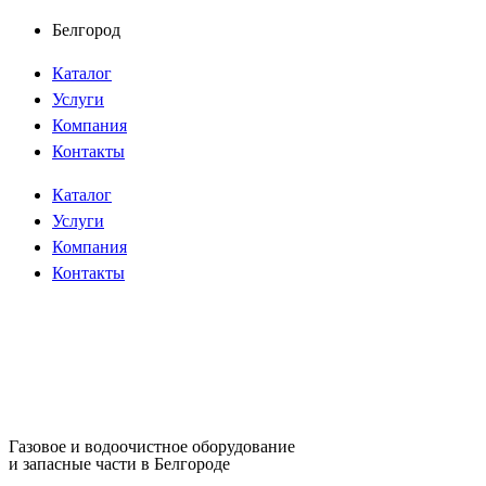
Перейти
Белгород
к
Каталог
содержимому
Услуги
Компания
Контакты
Каталог
Услуги
Компания
Контакты
Газовое и водоочистное оборудование
и запасные части в Белгороде