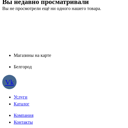
Вы недавно просматривали
Вы не просмотрели ещё ни одного нашего товара.
Магазины на карте
Белгород
Vk
Услуги
Каталог
Компания
Контакты