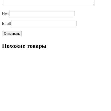
Имя
Email
Похожие товары