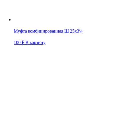
Муфта комбинированная Ш 25х3\4
100
₽
В корзину