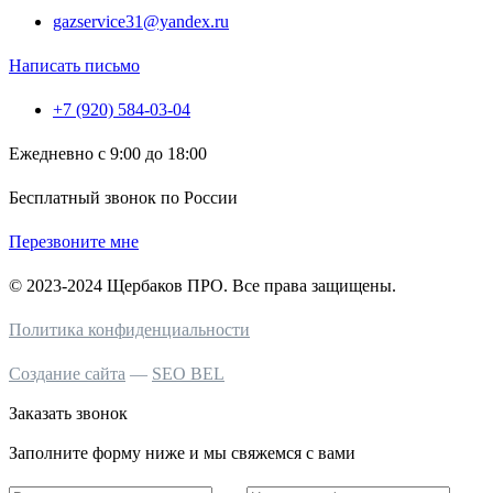
gazservice31@yandex.ru
Написать письмо
+7 (920) 584-03-04
Ежедневно с 9:00 до 18:00
Бесплатный звонок по России
Перезвоните мне
© 2023-2024 Щербаков ПРО. Все права защищены.
Политика конфиденциальности
Создание сайта
—
SEO BEL
Заказать звонок
Заполните форму ниже и мы свяжемся с вами