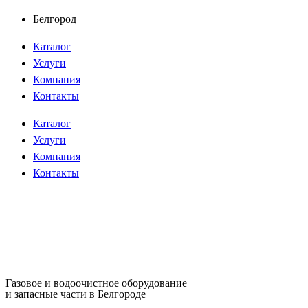
Перейти
Белгород
к
Каталог
содержимому
Услуги
Компания
Контакты
Каталог
Услуги
Компания
Контакты
Газовое и водоочистное оборудование
и запасные части в Белгороде