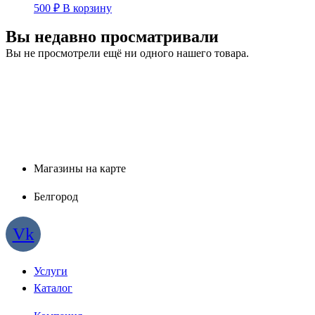
500
₽
В корзину
Вы недавно просматривали
Вы не просмотрели ещё ни одного нашего товара.
Магазины на карте
Белгород
Vk
Услуги
Каталог