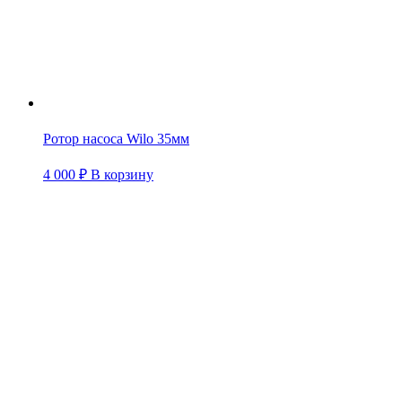
Ротор насоса Wilo 35мм
4 000
₽
В корзину