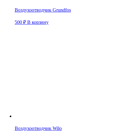
Воздухоотводчик Grundfos
500
₽
В корзину
Воздухоотводчик Wilo