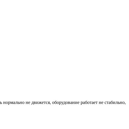
 нормально не движется, оборудование работает не стабильно,