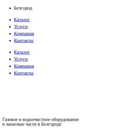
Перейти
Белгород
к
Каталог
содержимому
Услуги
Компания
Контакты
Каталог
Услуги
Компания
Контакты
Газовое и водоочистное оборудование
и запасные части в Белгороде