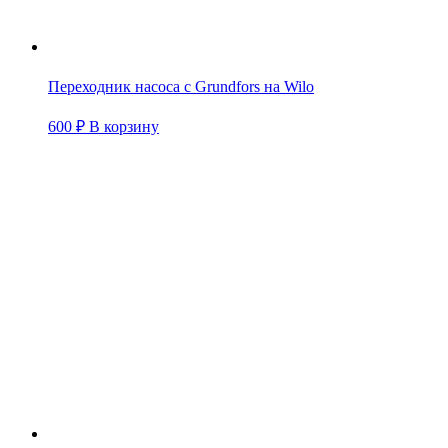
Переходник насоса с Grundfors на Wilo
600
₽
В корзину