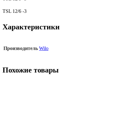
TSL 12/6 -3
Характеристики
Производитель
Wilo
Похожие товары