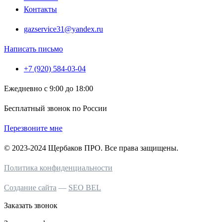
Контакты
gazservice31@yandex.ru
Написать письмо
+7 (920) 584-03-04
Ежедневно с 9:00 до 18:00
Бесплатный звонок по России
Перезвоните мне
© 2023-2024 Щербаков ПРО. Все права защищены.
Политика конфиденциальности
Создание сайта
—
SEO BEL
Заказать звонок