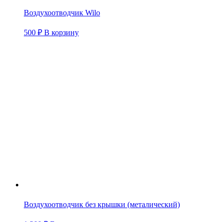
Воздухоотводчик Wilo
500
₽
В корзину
Воздухоотводчик без крышки (металический)