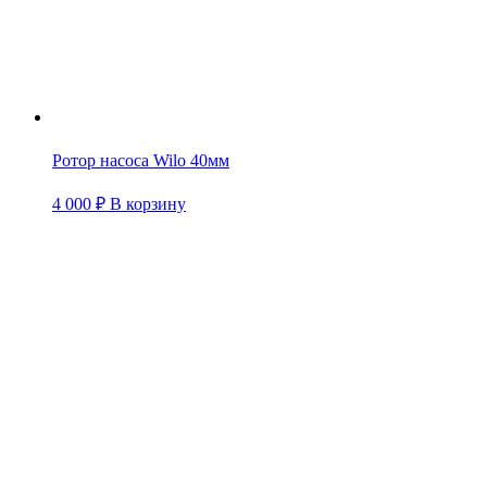
Ротор насоса Wilo 40мм
4 000
₽
В корзину