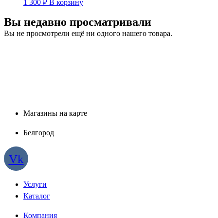
1 300
₽
В корзину
Вы недавно просматривали
Вы не просмотрели ещё ни одного нашего товара.
Магазины на карте
Белгород
Vk
Услуги
Каталог
Компания