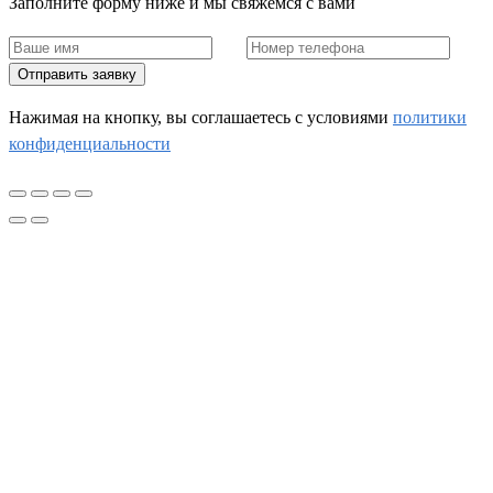
Заполните форму ниже и мы свяжемся с вами
Отправить заявку
Нажимая на кнопку, вы соглашаетесь c условиями
политики
конфиденциальности