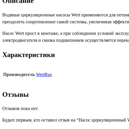
Описание
Водяные циркуляционные насосы Wert применяются для оптимиз
преодолеть сопротивление самой системы, увеличивая эффекти
Насос Wert прост в монтаже, а при соблюдении условий эксплу
электродвигателя и смазка подшипников осуществляется перек
Характеристики
Производитель
WertRus
Отзывы
Отзывов пока нет.
Будьте первым, кто оставил отзыв на “Насос циркуляционный W