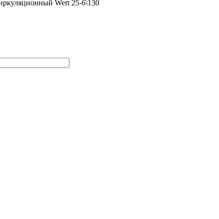
иркуляционный Wert 25-6\130