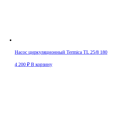
Насос циркуляционный Termica TL 25/8 180
4 200
₽
В корзину