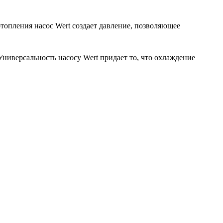
опления насос Wert создает давление, позволяющее
Универсальность насосу Wert придает то, что охлаждение