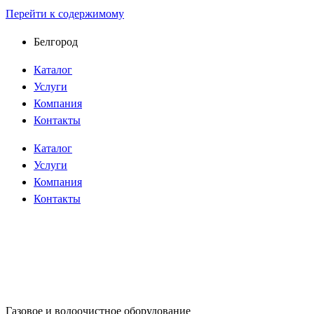
Перейти к содержимому
Белгород
Каталог
Услуги
Компания
Контакты
Каталог
Услуги
Компания
Контакты
Газовое и водоочистное оборудование