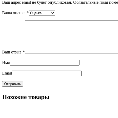
Ваш адрес email не будет опубликован.
Обязательные поля пом
Ваша оценка
*
Ваш отзыв
*
Имя
Email
Похожие товары