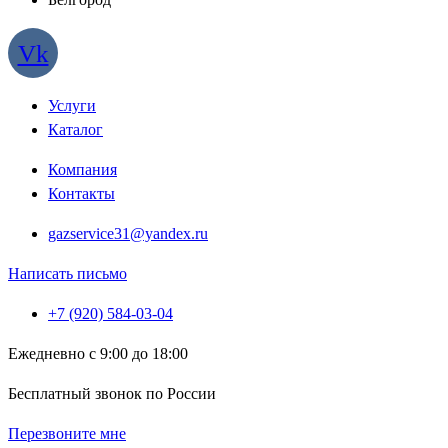
Vk
Услуги
Каталог
Компания
Контакты
gazservice31@yandex.ru
Написать письмо
+7 (920) 584-03-04
Ежедневно с 9:00 до 18:00
Бесплатный звонок по России
Перезвоните мне