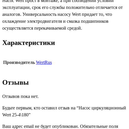
Насос Wert прост в монтаже, а при соблюдении условий
эксплуатации, срок его службы положительно отличается от
аналогов. Универсальность насосу Wert придает то, что
охлаждение электродвигателя и смазка подшипников
осуществляется перекачиваемой средой.
Характеристики
Производитель
WertRus
Отзывы
Отзывов пока нет.
Будьте первым, кто оставил отзыв на “Насос циркуляционный
Wert 25-4\180”
Ваш адрес email не будет опубликован.
Обязательные поля