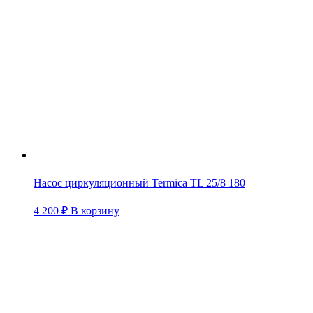
Насос циркуляционный Termica TL 25/8 180
4 200
₽
В корзину