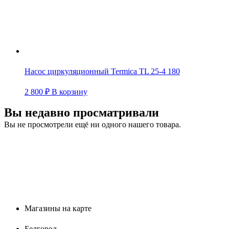
Насос циркуляционный Termica TL 25-4 180
2 800
₽
В корзину
Вы недавно просматривали
Вы не просмотрели ещё ни одного нашего товара.
Магазины на карте
Белгород