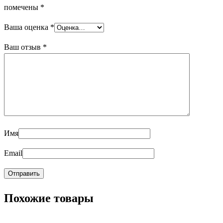
помечены
*
Ваша оценка
*
Ваш отзыв
*
Имя
Email
Похожие товары