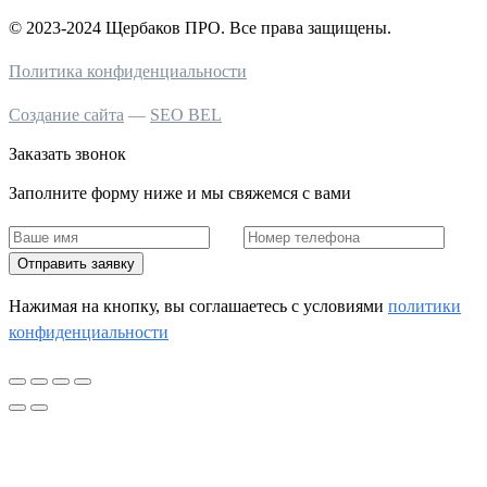
© 2023-2024 Щербаков ПРО. Все права защищены.
Политика конфиденциальности
Создание сайта
—
SEO BEL
Заказать звонок
Заполните форму ниже и мы свяжемся с вами
Отправить заявку
Нажимая на кнопку, вы соглашаетесь c условиями
политики
конфиденциальности