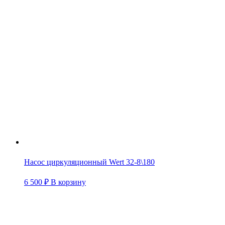
Насос циркуляционный Wert 32-8\180
6 500
₽
В корзину