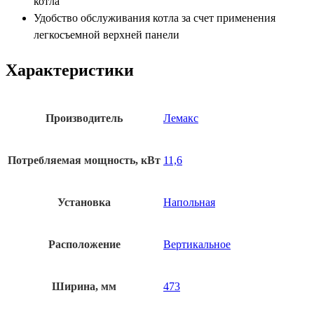
котла
Удобство обслуживания котла за счет применения
легкосъемной верхней панели
Характеристики
Производитель
Лемакс
Потребляемая мощность, кВт
11,6
Установка
Напольная
Расположение
Вертикальное
Ширина, мм
473