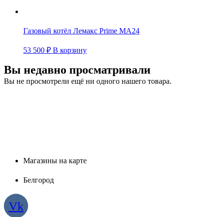
Газовый котёл Лемакс Prime MA24
53 500
₽
В корзину
Вы недавно просматривали
Вы не просмотрели ещё ни одного нашего товара.
Магазины на карте
Белгород
Vk