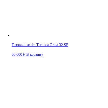
Газовый котёл Termica Grata 32 SF
60 000
₽
В корзину