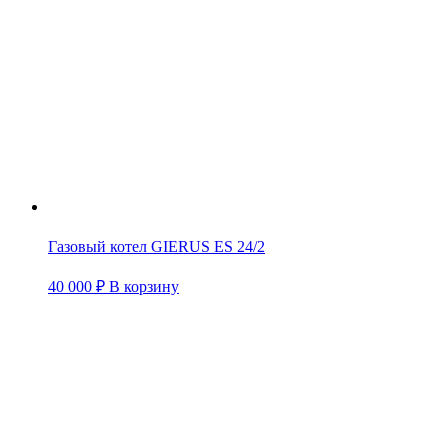
Газовый котел GIERUS ES 24/2
40 000
₽
В корзину