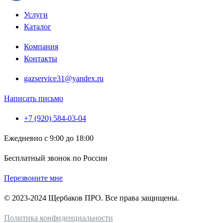
Услуги
Каталог
Компания
Контакты
gazservice31@yandex.ru
Написать письмо
+7 (920) 584-03-04
Ежедневно с 9:00 до 18:00
Бесплатный звонок по России
Перезвоните мне
© 2023-2024 Щербаков ПРО. Все права защищены.
Политика конфиденциальности