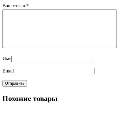
Ваш отзыв
*
Имя
Email
Похожие товары