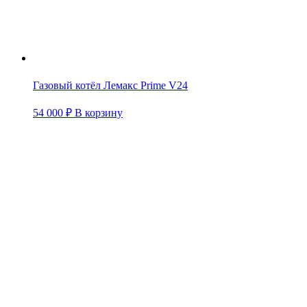
Газовый котёл Лемакс Prime V24
54 000
₽
В корзину