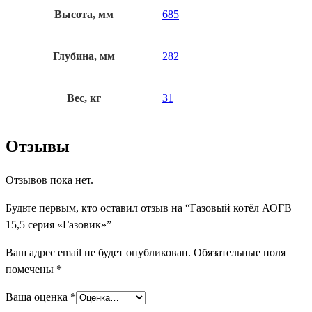
Высота, мм
685
Глубина, мм
282
Вес, кг
31
Отзывы
Отзывов пока нет.
Будьте первым, кто оставил отзыв на “Газовый котёл АОГВ
15,5 серия «Газовик»”
Ваш адрес email не будет опубликован.
Обязательные поля
помечены
*
Ваша оценка
*