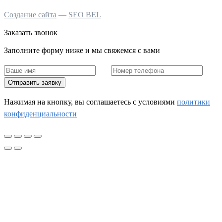
Создание сайта
—
SEO BEL
Заказать звонок
Заполните форму ниже и мы свяжемся с вами
Отправить заявку
Нажимая на кнопку, вы соглашаетесь c условиями
политики
конфиденциальности