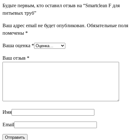
Будьте первым, кто оставил отзыв на “Smartclean F для
питьевых труб”
Ваш адрес email не будет опубликован.
Обязательные поля
помечены
*
Ваша оценка
*
Ваш отзыв
*
Имя
Email