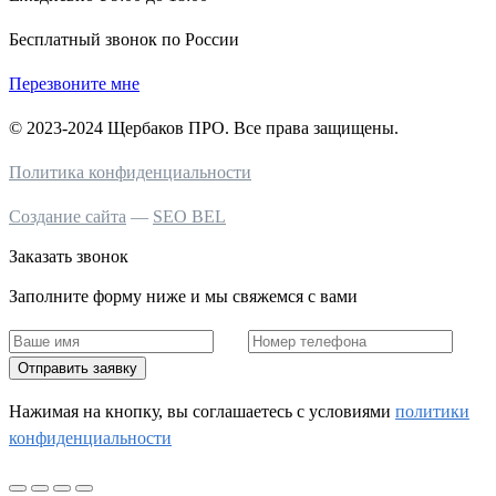
Бесплатный звонок по России
Перезвоните мне
© 2023-2024 Щербаков ПРО. Все права защищены.
Политика конфиденциальности
Создание сайта
—
SEO BEL
Заказать звонок
Заполните форму ниже и мы свяжемся с вами
Отправить заявку
Нажимая на кнопку, вы соглашаетесь c условиями
политики
конфиденциальности