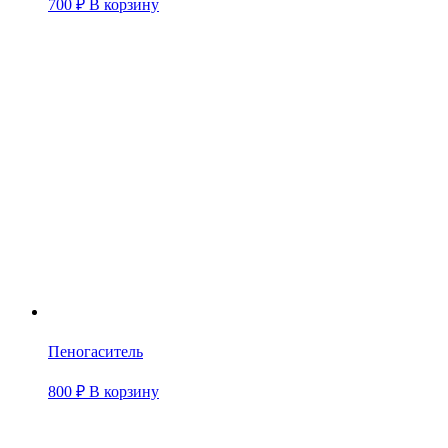
700
₽
В корзину
Пеногаситель
800
₽
В корзину