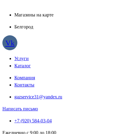
Магазины на карте
Белгород
Vk
Услуги
Каталог
Компания
Контакты
gazservice31@yandex.ru
Написать письмо
+7 (920) 584-03-04
Ежедневно с 9:00 до 18:00