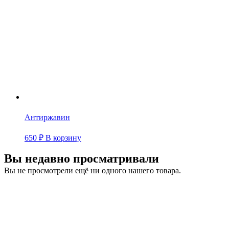
Антиржавин
650
₽
В корзину
Вы недавно просматривали
Вы не просмотрели ещё ни одного нашего товара.