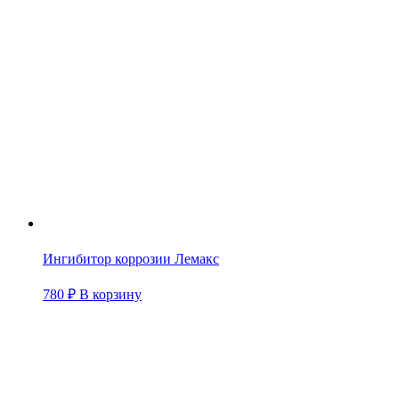
Ингибитор коррозии Лемакс
780
₽
В корзину