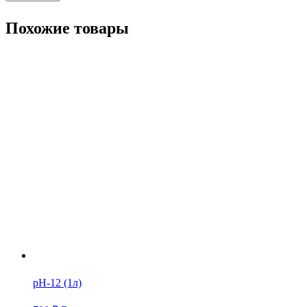
Похожие товары
pH-12 (1л)