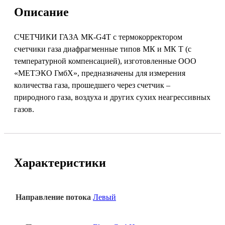
Описание
СЧЕТЧИКИ ГАЗА MК-G4Т с термокорректором
счетчики газа диафрагменные типов МК и МК Т (с
температурной компенсацией), изготовленные ООО
«МЕТЭКО ГмбХ», предназначены для измерения
количества газа, прошедшего через счетчик –
природного газа, воздуха и других сухих неагрессивных
газов.
Характеристики
Направление потока
Левый