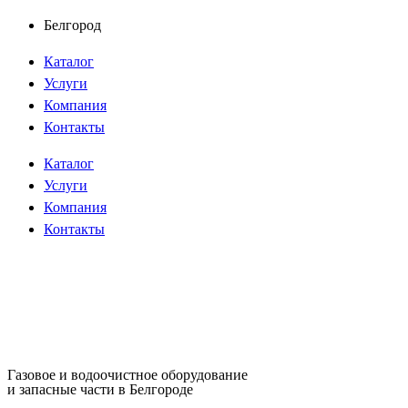
Перейти
Белгород
к
Каталог
содержимому
Услуги
Компания
Контакты
Каталог
Услуги
Компания
Контакты
Газовое и водоочистное оборудование
и запасные части в Белгороде