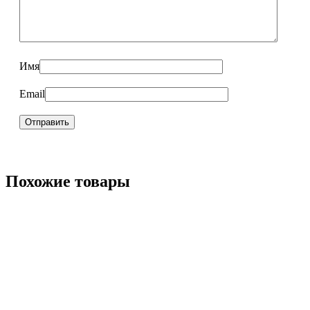
Имя
Email
Похожие товары