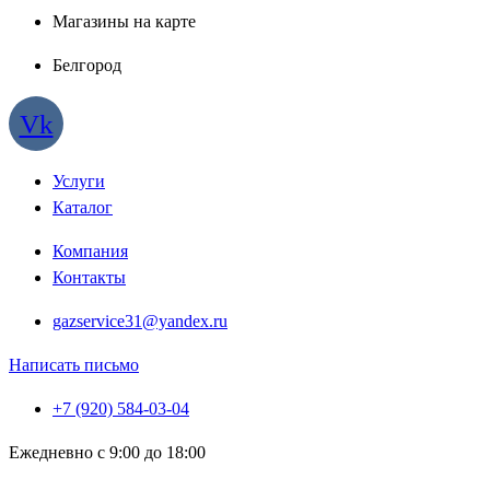
Магазины на карте
Белгород
Vk
Услуги
Каталог
Компания
Контакты
gazservice31@yandex.ru
Написать письмо
+7 (920) 584-03-04
Ежедневно с 9:00 до 18:00