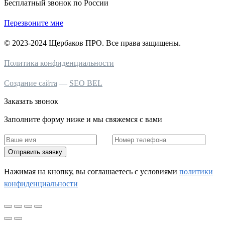
Бесплатный звонок по России
Перезвоните мне
© 2023-2024 Щербаков ПРО. Все права защищены.
Политика конфиденциальности
Создание сайта
—
SEO BEL
Заказать звонок
Заполните форму ниже и мы свяжемся с вами
Отправить заявку
Нажимая на кнопку, вы соглашаетесь c условиями
политики
конфиденциальности