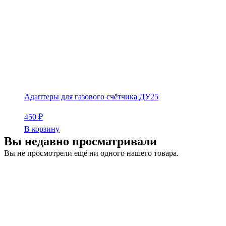
Адаптеры для газового счётчика ДУ25
450
₽
В корзину
Вы недавно просматривали
Вы не просмотрели ещё ни одного нашего товара.