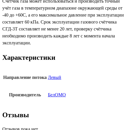
Счетчик газа может использоваться и производить точный
учёт газа в температурном диапазоне окружающей среды от
-40 до +60С, а его максимальное давление при эксплуатации
составляет 60 кПа. Срок эксплуатации газового счётчика
СГД-3Т составляет не менее 20 лет, проверку счётчика
необходимо производить каждые 8 лет с момента начала
эксплуатации.
Характеристики
Направление потока
Левый
Производитель
БелОМО
Отзывы
Отзывов пока нет.