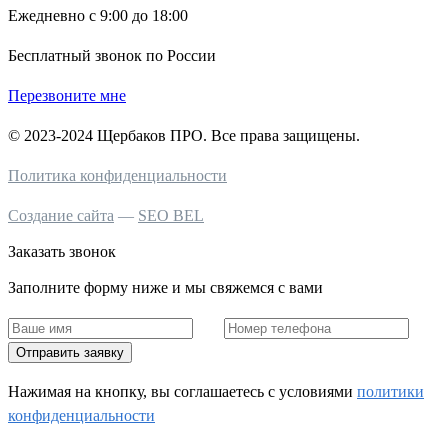
Ежедневно с 9:00 до 18:00
Бесплатный звонок по России
Перезвоните мне
© 2023-2024 Щербаков ПРО. Все права защищены.
Политика конфиденциальности
Создание сайта
—
SEO BEL
Заказать звонок
Заполните форму ниже и мы свяжемся с вами
Отправить заявку
Нажимая на кнопку, вы соглашаетесь c условиями
политики
конфиденциальности