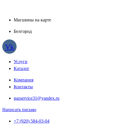
Магазины на карте
Белгород
Vk
Услуги
Каталог
Компания
Контакты
gazservice31@yandex.ru
Написать письмо
+7 (920) 584-03-04