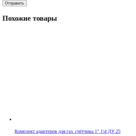
Похожие товары
Комплект адаптеров для газ. счётчика 1″ 1\4 ДУ 25