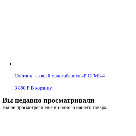
Счётчик газовый малогабаритный СГМБ-4
3 850
₽
В корзину
Вы недавно просматривали
Вы не просмотрели ещё ни одного нашего товара.