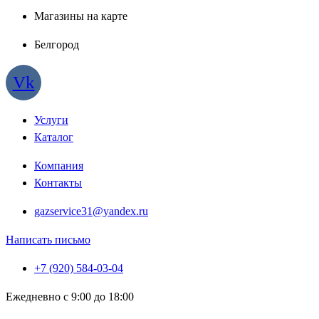
Магазины на карте
Белгород
Vk
Услуги
Каталог
Компания
Контакты
gazservice31@yandex.ru
Написать письмо
+7 (920) 584-03-04
Ежедневно с 9:00 до 18:00