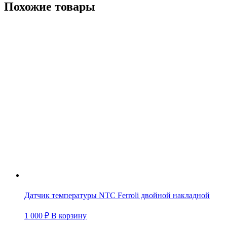
Похожие товары
Датчик температуры NTC Ferroli двойной накладной
1 000
₽
В корзину