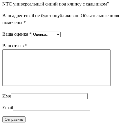
NTC универсальный синий под клипсу с сальником”
Ваш адрес email не будет опубликован.
Обязательные поля
помечены
*
Ваша оценка
*
Ваш отзыв
*
Имя
Email