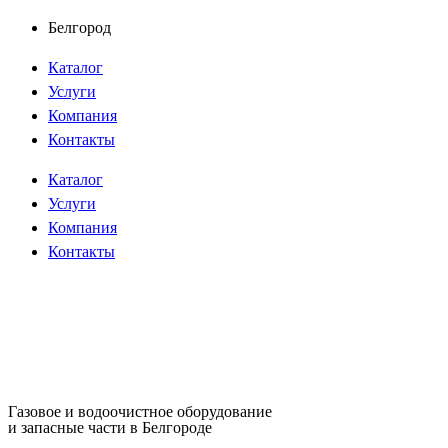
Перейти
Белгород
к
Каталог
содержимому
Услуги
Компания
Контакты
Каталог
Услуги
Компания
Контакты
Газовое и водоочистное оборудование
и запасные части в Белгороде