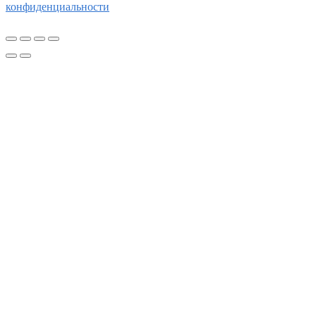
конфиденциальности