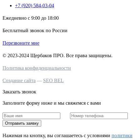
+7 (920) 584-03-04
Ежедневно с 9:00 до 18:00
Бесплатный звонок по России
Перезвоните мне
© 2023-2024 Щербаков ПРО. Все права защищены.
Политика конфиденциальности
Создание сайта
—
SEO BEL
Заказать звонок
Заполните форму ниже и мы свяжемся с вами
Отправить заявку
Нажимая на кнопку, вы соглашаетесь c условиями
политики