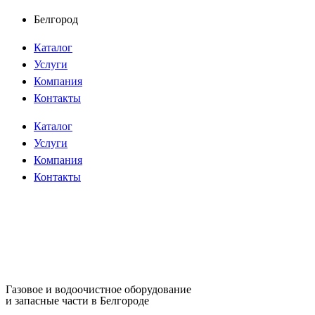
Перейти
Белгород
к
Каталог
содержимому
Услуги
Компания
Контакты
Каталог
Услуги
Компания
Контакты
Газовое и водоочистное оборудование
и запасные части в Белгороде