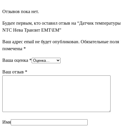
Отзывов пока нет.
Будьте первым, кто оставил отзыв на “Датчик температуры
NTC Нева Транзит ЕМТ\ЕМ”
Ваш адрес email не будет опубликован.
Обязательные поля
помечены
*
Ваша оценка
*
Ваш отзыв
*
Имя