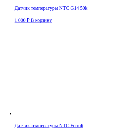
Датчик температуры NTC G14 50k
1 000
₽
В корзину
Датчик температуры NTC Ferroli