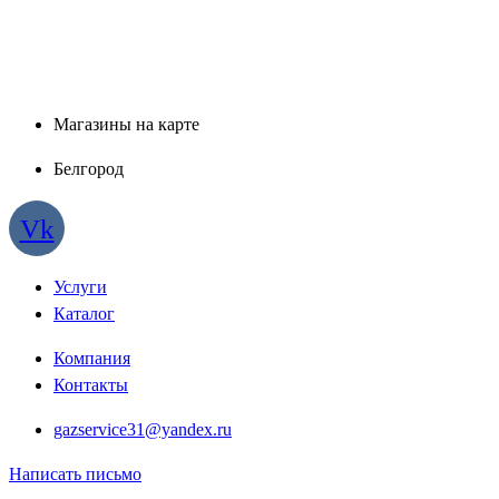
Магазины на карте
Белгород
Vk
Услуги
Каталог
Компания
Контакты
gazservice31@yandex.ru
Написать письмо