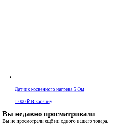
Датчик косвенного нагрева 5 Ом
1 000
₽
В корзину
Вы недавно просматривали
Вы не просмотрели ещё ни одного нашего товара.