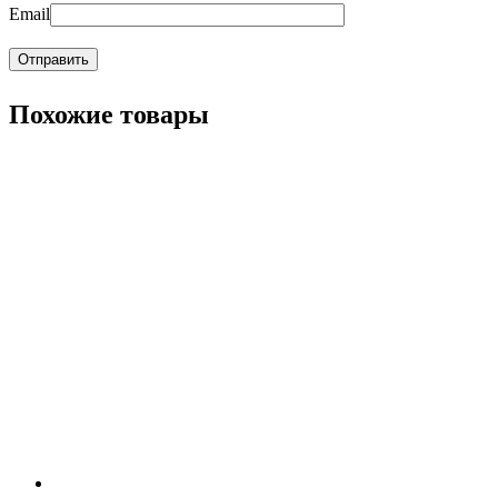
Email
Похожие товары