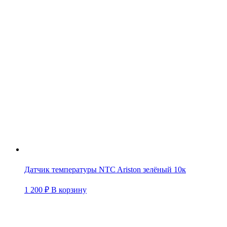
Датчик температуры NTC Ariston зелёный 10к
1 200
₽
В корзину