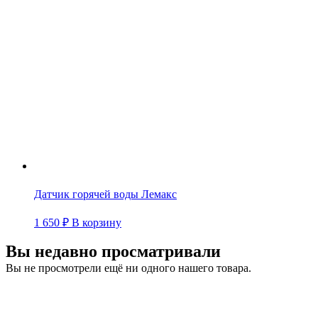
Датчик горячей воды Лемакс
1 650
₽
В корзину
Вы недавно просматривали
Вы не просмотрели ещё ни одного нашего товара.