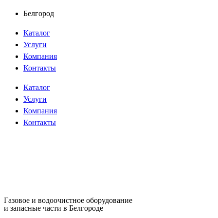
Перейти
Белгород
к
Каталог
содержимому
Услуги
Компания
Контакты
Каталог
Услуги
Компания
Контакты
Газовое и водоочистное оборудование
и запасные части в Белгороде