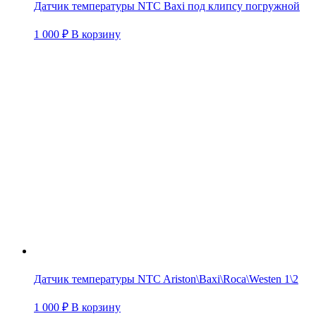
Датчик температуры NTC Baxi под клипсу погружной
1 000
₽
В корзину
Датчик температуры NTC Ariston\Baxi\Roca\Westen 1\2
1 000
₽
В корзину