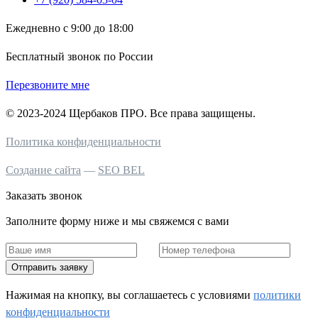
Ежедневно с 9:00 до 18:00
Бесплатный звонок по России
Перезвоните мне
© 2023-2024 Щербаков ПРО. Все права защищены.
Политика конфиденциальности
Создание сайта
—
SEO BEL
Заказать звонок
Заполните форму ниже и мы свяжемся с вами
Отправить заявку
Нажимая на кнопку, вы соглашаетесь c условиями
политики
конфиденциальности