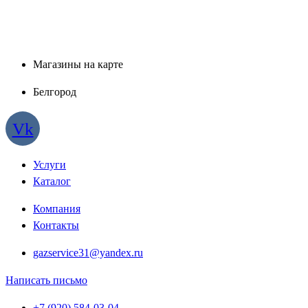
Магазины на карте
Белгород
Vk
Услуги
Каталог
Компания
Контакты
gazservice31@yandex.ru
Написать письмо
+7 (920) 584-03-04