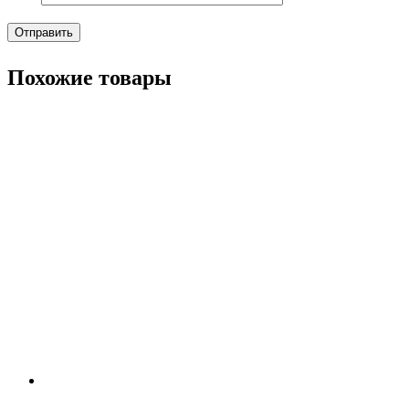
Похожие товары