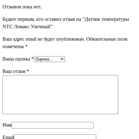
Отзывов пока нет.
Будьте первым, кто оставил отзыв на “Датчик температуры
NTC Лемакс Уличный”
Ваш адрес email не будет опубликован.
Обязательные поля
помечены
*
Ваша оценка
*
Ваш отзыв
*
Имя
Email