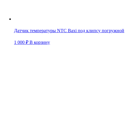
Датчик температуры NTC Baxi под клипсу погружной
1 000
₽
В корзину