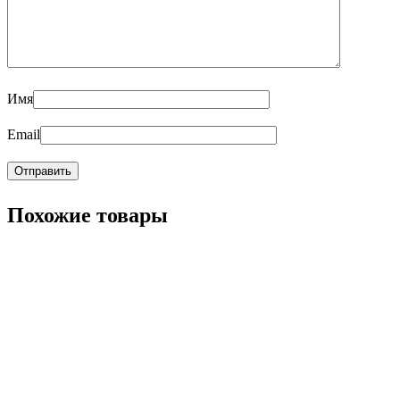
Имя
Email
Похожие товары