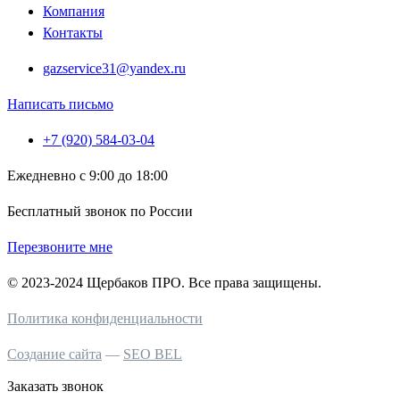
Компания
Контакты
gazservice31@yandex.ru
Написать письмо
+7 (920) 584-03-04
Ежедневно с 9:00 до 18:00
Бесплатный звонок по России
Перезвоните мне
© 2023-2024 Щербаков ПРО. Все права защищены.
Политика конфиденциальности
Создание сайта
—
SEO BEL
Заказать звонок