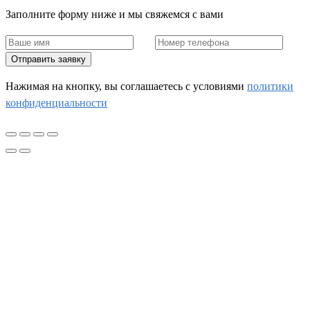
Заполните форму ниже и мы свяжемся с вами
Отправить заявку
Нажимая на кнопку, вы соглашаетесь c условиями
политики
конфиденциальности