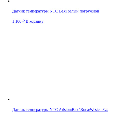
Датчик температуры NTC Baxi белый погружной
1 100
₽
В корзину
Датчик температуры NTC Ariston\Baxi\Roca\Westen 3\4