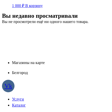
1 000
₽
В корзину
Вы недавно просматривали
Вы не просмотрели ещё ни одного нашего товара.
Магазины на карте
Белгород
Vk
Услуги
Каталог