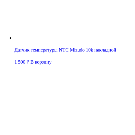
Датчик температуры NTC Mizudo 10k накладной
1 500
₽
В корзину