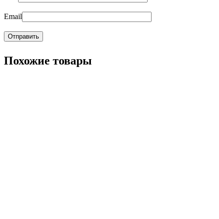
Email
Похожие товары