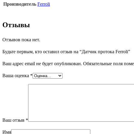
Производитель
Ferroli
Отзывы
Отзывов пока нет.
Будьте первым, кто оставил отзыв на “Датчик протока Ferroli”
Ваш адрес email не будет опубликован.
Обязательные поля пом
Ваша оценка
*
Ваш отзыв
*
Имя