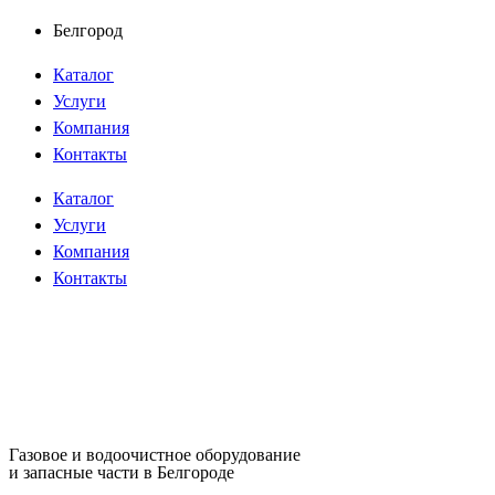
Перейти
Белгород
к
Каталог
содержимому
Услуги
Компания
Контакты
Каталог
Услуги
Компания
Контакты
Газовое и водоочистное оборудование
и запасные части в Белгороде