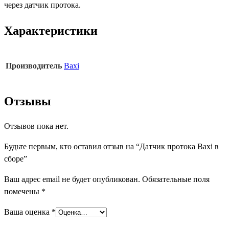
через датчик протока.
Характеристики
Производитель
Baxi
Отзывы
Отзывов пока нет.
Будьте первым, кто оставил отзыв на “Датчик протока Baxi в
сборе”
Ваш адрес email не будет опубликован.
Обязательные поля
помечены
*
Ваша оценка
*