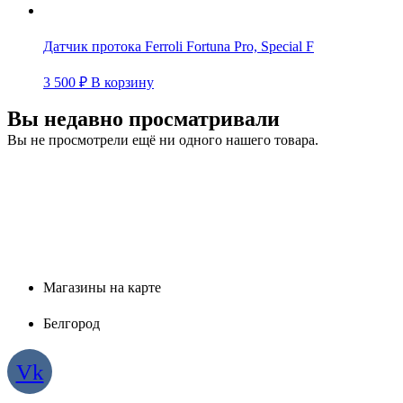
Датчик протока Ferroli Fortuna Pro, Special F
3 500
₽
В корзину
Вы недавно просматривали
Вы не просмотрели ещё ни одного нашего товара.
Магазины на карте
Белгород
Vk