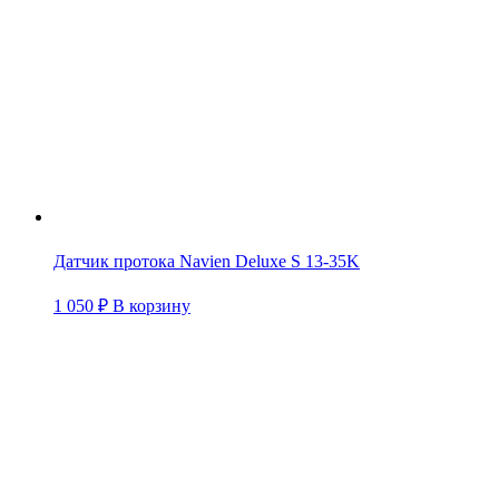
Датчик протока Navien Deluxe S 13-35K
1 050
₽
В корзину