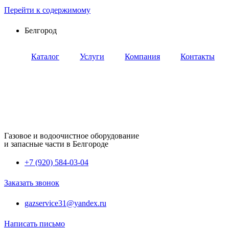
Перейти к содержимому
Белгород
Каталог
Услуги
Компания
Контакты
Газовое и водоочистное оборудование
и запасные части в Белгороде
+7 (920) 584-03-04
Заказать звонок
gazservice31@yandex.ru
Написать письмо