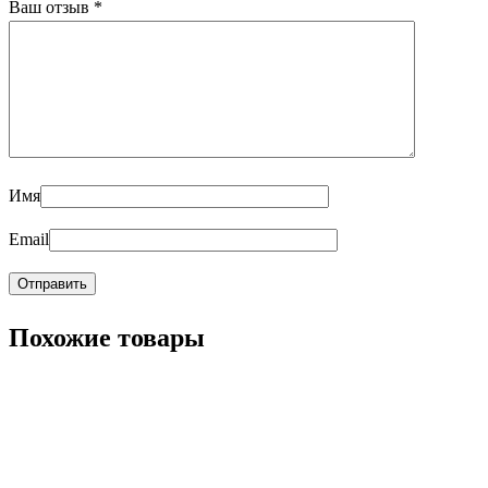
Ваш отзыв
*
Имя
Email
Похожие товары