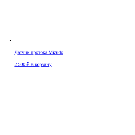
Датчик протока Mizudo
2 500
₽
В корзину