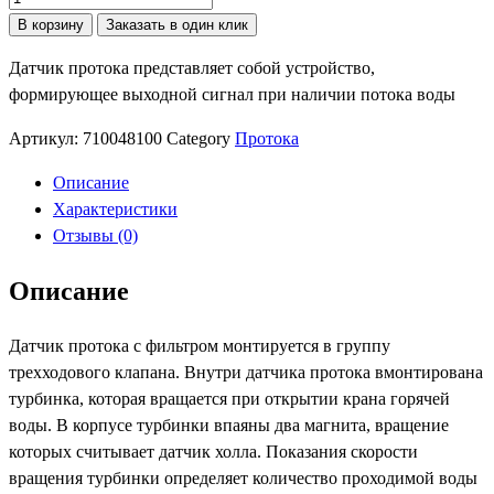
В корзину
Заказать в один клик
Датчик протока представляет собой устройство,
формирующее выходной сигнал при наличии потока воды
Артикул:
710048100
Category
Протока
Описание
Характеристики
Отзывы (0)
Описание
Датчик протока с фильтром монтируется в группу
трехходового клапана. Внутри датчика протока вмонтирована
турбинка, которая вращается при открытии крана горячей
воды. В корпусе турбинки впаяны два магнита, вращение
которых считывает датчик холла. Показания скорости
вращения турбинки определяет количество проходимой воды