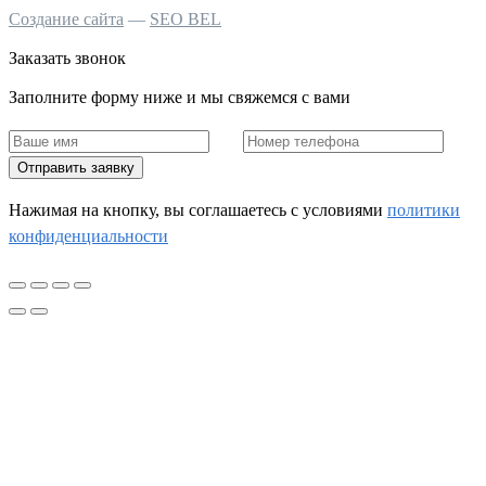
Создание сайта
—
SEO BEL
Заказать звонок
Заполните форму ниже и мы свяжемся с вами
Отправить заявку
Нажимая на кнопку, вы соглашаетесь c условиями
политики
конфиденциальности