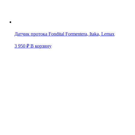
Датчик протока Fondital Formentera, Itaka, Lemax
3 950
₽
В корзину