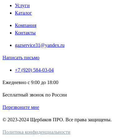
Услуги
Каталог
Компания
Контакты
gazservice31@yandex.ru
Написать письмо
+7 (920) 584-03-04
Ежедневно с 9:00 до 18:00
Бесплатный звонок по России
Перезвоните мне
© 2023-2024 Щербаков ПРО. Все права защищены.
Политика конфиденциальности