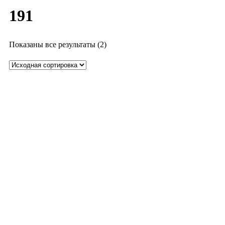
191
Показаны все результаты (2)