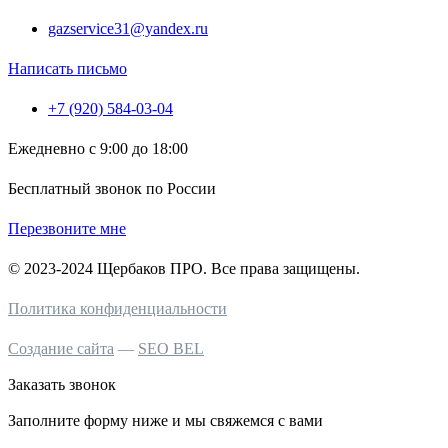
gazservice31@yandex.ru
Написать письмо
+7 (920) 584-03-04
Ежедневно с 9:00 до 18:00
Бесплатный звонок по России
Перезвоните мне
© 2023-2024 Щербаков ПРО. Все права защищены.
Политика конфиденциальности
Создание сайта
—
SEO BEL
Заказать звонок
Заполните форму ниже и мы свяжемся с вами