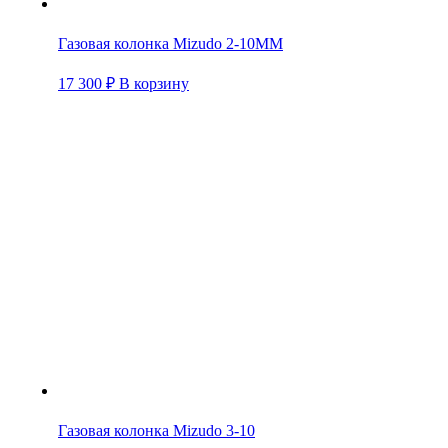
Газовая колонка Mizudo 2-10ММ
17 300
₽
В корзину
Газовая колонка Mizudo 3-10