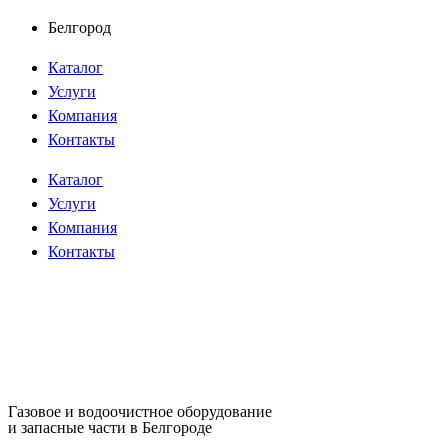
Перейти
Белгород
к
Каталог
содержимому
Услуги
Компания
Контакты
Каталог
Услуги
Компания
Контакты
Газовое и водоочистное оборудование
и запасные части в Белгороде