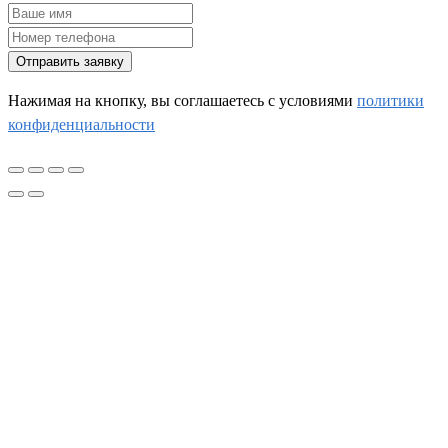
Отправить заявку
Нажимая на кнопку, вы соглашаетесь c условиями
политики
конфиденциальности