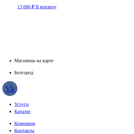
13 000
₽
В корзину
Магазины на карте
Белгород
Vk
Услуги
Каталог
Компания
Контакты