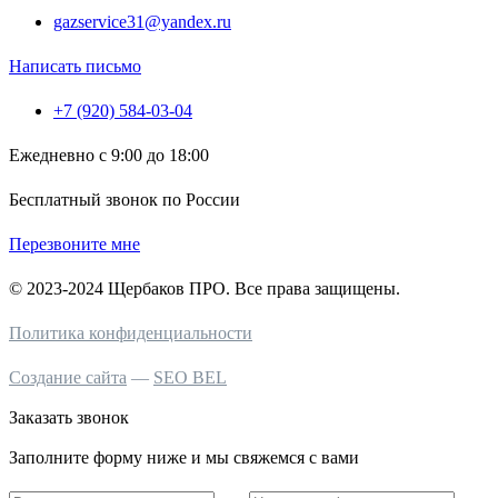
gazservice31@yandex.ru
Написать письмо
+7 (920) 584-03-04
Ежедневно с 9:00 до 18:00
Бесплатный звонок по России
Перезвоните мне
© 2023-2024 Щербаков ПРО. Все права защищены.
Политика конфиденциальности
Создание сайта
—
SEO BEL
Заказать звонок
Заполните форму ниже и мы свяжемся с вами