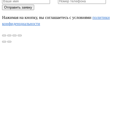
Отправить заявку
Нажимая на кнопку, вы соглашаетесь c условиями
политики
конфиденциальности