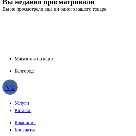
Вы недавно просматривали
Вы не просмотрели ещё ни одного нашего товара.
Магазины на карте
Белгород
Vk
Услуги
Каталог
Компания
Контакты