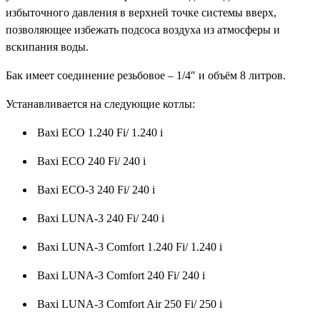
избыточного давления в верхней точке системы вверх,
позволяющее избежать подсоса воздуха из атмосферы и
вскипания воды.
Бак имеет соединение резьбовое – 1/4″ и объём 8 литров.
Устанавливается на следующие котлы:
Baxi ECO 1.240 Fi/ 1.240 i
Baxi ECO 240 Fi/ 240 i
Baxi ECO-3 240 Fi/ 240 i
Baxi LUNA-3 240 Fi/ 240 i
Baxi LUNA-3 Comfort 1.240 Fi/ 1.240 i
Baxi LUNA-3 Comfort 240 Fi/ 240 i
Baxi LUNA-3 Comfort Air 250 Fi/ 250 i