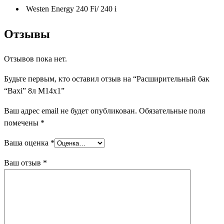
Westen Energy 240 Fi/ 240 i
Отзывы
Отзывов пока нет.
Будьте первым, кто оставил отзыв на “Расширительный бак
“Baxi” 8л М14х1”
Ваш адрес email не будет опубликован.
Обязательные поля
помечены
*
Ваша оценка
*
Ваш отзыв
*