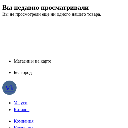
Вы недавно просматривали
Вы не просмотрели ещё ни одного нашего товара.
Магазины на карте
Белгород
Vk
Услуги
Каталог
Компания
Контакты