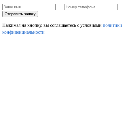
Отправить заявку
Нажимая на кнопку, вы соглашаетесь c условиями
политики
конфиденциальности