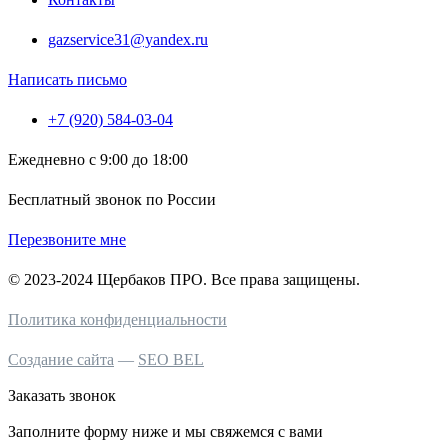
gazservice31@yandex.ru
Написать письмо
+7 (920) 584-03-04
Ежедневно с 9:00 до 18:00
Бесплатный звонок по России
Перезвоните мне
© 2023-2024 Щербаков ПРО. Все права защищены.
Политика конфиденциальности
Создание сайта
—
SEO BEL
Заказать звонок
Заполните форму ниже и мы свяжемся с вами