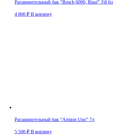
Расширительный бак “Bosch 6000, Biasi” 3\8 6л
4 800
₽
В корзину
Расширительный бак “Ariston Uno” 7л
5 500
₽
В корзину