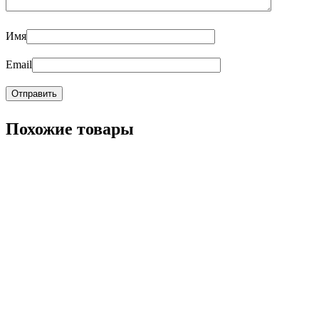
Имя
Email
Похожие товары