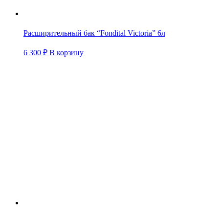
Расширительный бак “Fondital Victoria” 6л
6 300
₽
В корзину