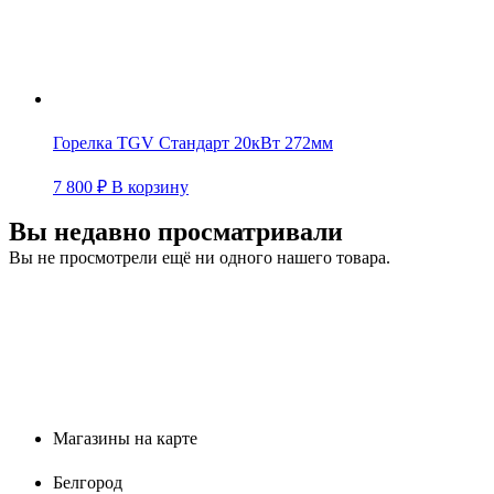
Горелка TGV Стандарт 20кВт 272мм
7 800
₽
В корзину
Вы недавно просматривали
Вы не просмотрели ещё ни одного нашего товара.
Магазины на карте
Белгород