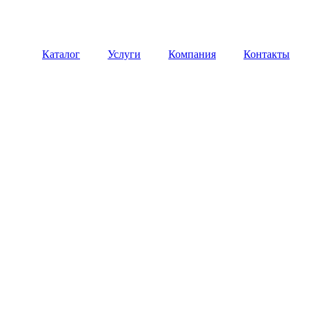
Каталог
Услуги
Компания
Контакты