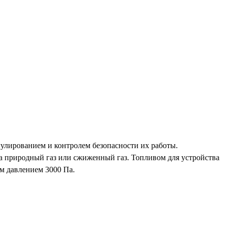
гулированием и контролем безопасности их работы.
на природный газ или сжиженный газ. Топливом для устройства
м давлением 3000 Па.