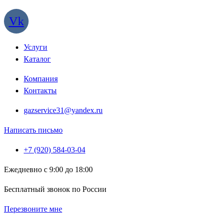
Vk
Услуги
Каталог
Компания
Контакты
gazservice31@yandex.ru
Написать письмо
+7 (920) 584-03-04
Ежедневно с 9:00 до 18:00
Бесплатный звонок по России
Перезвоните мне