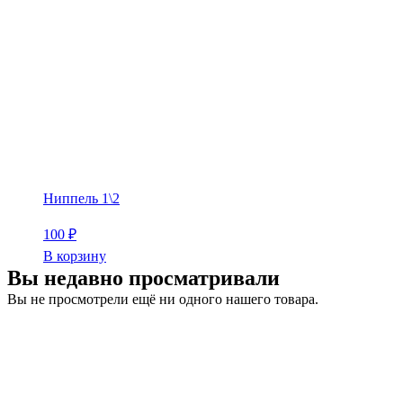
Ниппель 1\2
100
₽
В корзину
Вы недавно просматривали
Вы не просмотрели ещё ни одного нашего товара.