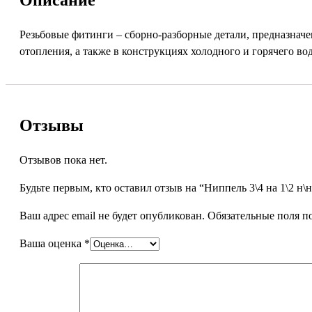
Резьбовые фитинги – сборно-разборные детали, предназначе
отопления, а также в конструкциях холодного и горячего во
Отзывы
Отзывов пока нет.
Будьте первым, кто оставил отзыв на “Ниппель 3\4 на 1\2 н\н
Ваш адрес email не будет опубликован.
Обязательные поля 
Ваша оценка
*