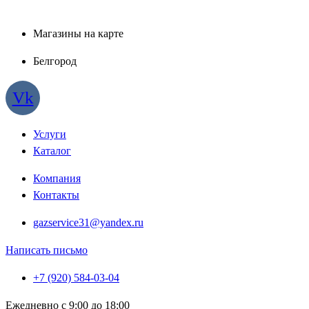
Магазины на карте
Белгород
Vk
Услуги
Каталог
Компания
Контакты
gazservice31@yandex.ru
Написать письмо
+7 (920) 584-03-04
Ежедневно с 9:00 до 18:00