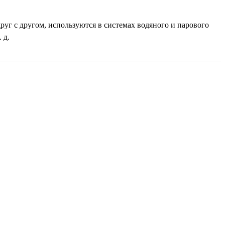
руг с другом, используются в системах водяного и парового
 д.