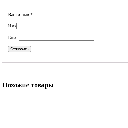
Ваш отзыв
*
Имя
Email
Похожие товары