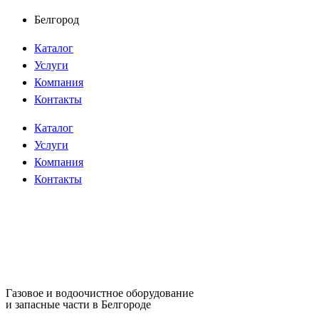
Перейти
Белгород
к
Каталог
содержимому
Услуги
Компания
Контакты
Каталог
Услуги
Компания
Контакты
Газовое и водоочистное оборудование
и запасные части в Белгороде